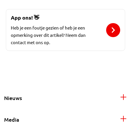
App ons!
👋
Heb je een foutje gezien of heb je een
opmerking over dit artikel? Neem dan
contact met ons op.
Nieuws
Media