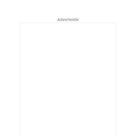
Advertentie