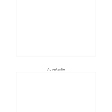
Advertentie