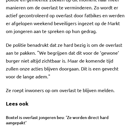
manieren om de overlast te verminderen. Zo wordt er
actief gecontroleerd op overlast door fatbikes en werden
er afgelopen weekend beveiligers ingezet op de Markt
om jongeren aan te spreken op hun gedrag.
De politie benadrukt dat ze hard bezig is om de overlast
aan te pakken. "We begrijpen dat dit voor de ‘gewone’
burger niet altijd zichtbaar is. Maar de komende tijd
zullen onze acties blijven doorgaan. Dit is een gevecht
voor de lange adem."
Ze roept inwoners op om overlast te blijven melden.
Lees ook
Boxtel is overlast jongeren beu: 'Ze worden direct hard
aangepakt'