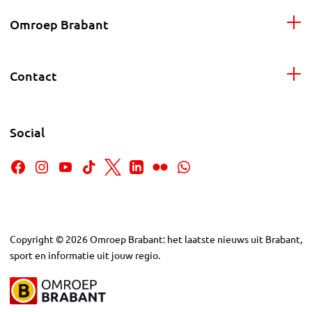
Omroep Brabant
Contact
Social
Copyright
©
2026
Omroep Brabant: het laatste nieuws uit Brabant,
sport en informatie uit jouw regio.