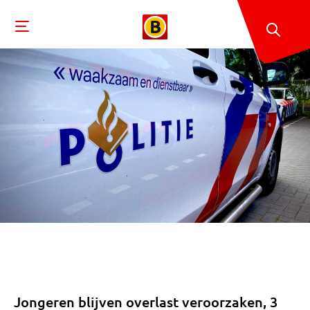
Jongeren blijven overlast veroorzaken, 3