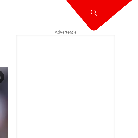
Advertentie