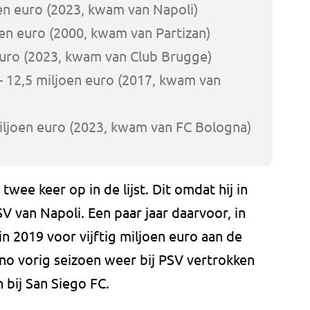
en euro (2023, kwam van Napoli)
en euro (2000, kwam van Partizan)
euro (2023, kwam van Club Brugge)
 12,5 miljoen euro (2017, kwam van
iljoen euro (2023, kwam van FC Bologna)
 twee keer op in de lijst. Dit omdat hij in
 van Napoli. Een paar jaar daarvoor, in
n 2019 voor vijftig miljoen euro aan de
zano vorig seizoen weer bij PSV vertrokken
 bij San Siego FC.