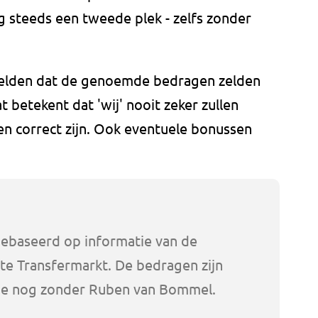
g steeds een tweede plek - zelfs zonder
rmelden dat de genoemde bedragen zelden
 betekent dat 'wij' nooit zeker zullen
 correct zijn. Ook eventuele bonussen
ebaseerd op informatie van de
e Transfermarkt. De bedragen zijn
jstje nog zonder Ruben van Bommel.