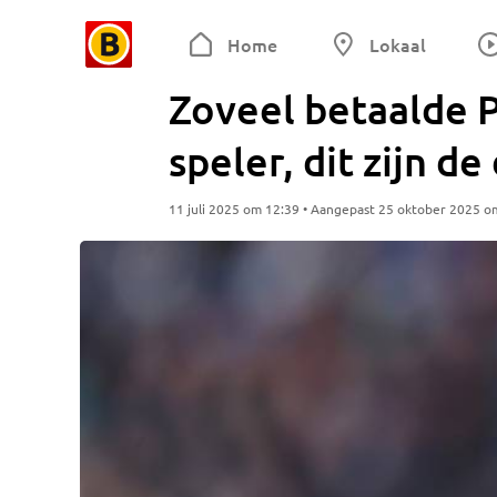
Home
Lokaal
Zoveel betaalde P
speler, dit zijn d
11 juli 2025 om 12:39 • Aangepast 25 oktober 2025 o