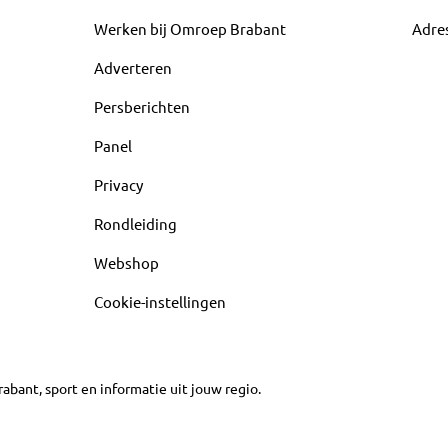
Werken bij Omroep Brabant
Adre
Adverteren
Persberichten
Panel
Privacy
Rondleiding
Webshop
Cookie-instellingen
abant, sport en informatie uit jouw regio.