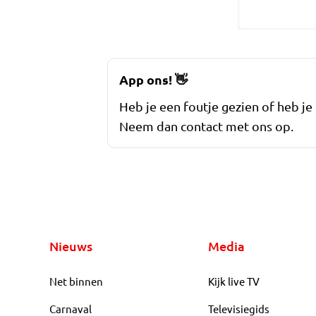
App ons!
👋
Heb je een foutje gezien of heb je
Neem dan contact met ons op.
Nieuws
Media
Net binnen
Kijk live TV
Carnaval
Televisiegids