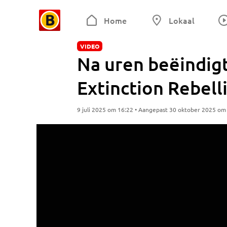
Home
Lokaal
VIDEO
Na uren beëindigt
Extinction Rebell
9 juli 2025 om 16:22 • Aangepast 30 oktober 2025 om