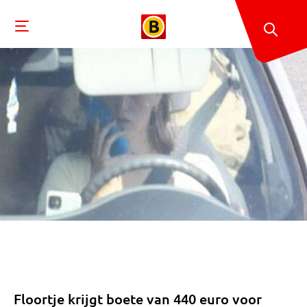
Floortje krijgt boete van 440 euro voor