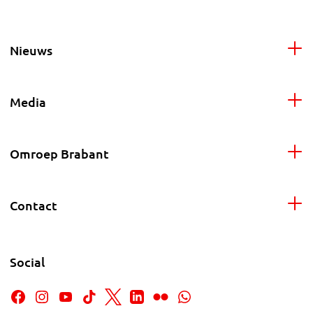
Nieuws
Media
Omroep Brabant
Contact
Social