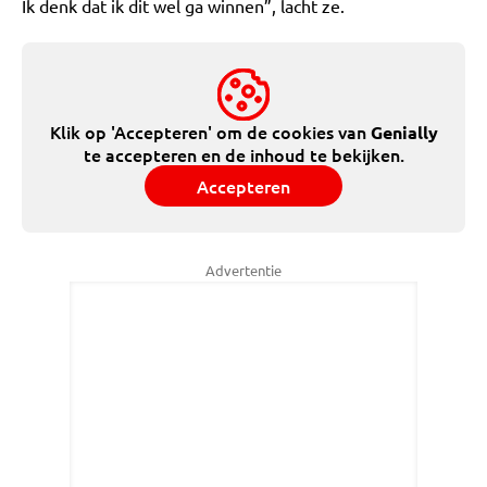
Ik denk dat ik dit wel ga winnen”, lacht ze.
Klik op 'Accepteren' om de cookies van
Genially
te accepteren en de inhoud te bekijken.
Accepteren
Advertentie