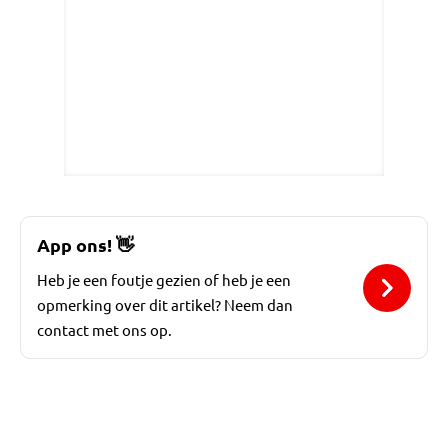
App ons!
👋
Heb je een foutje gezien of heb je een
opmerking over dit artikel? Neem dan
contact met ons op.