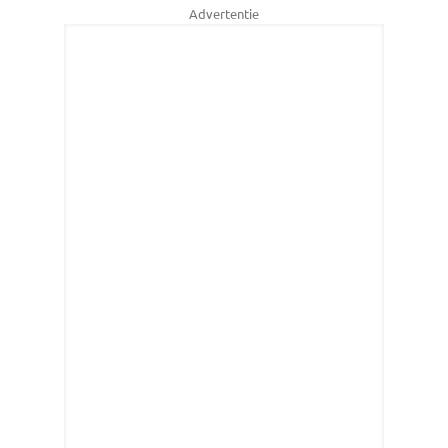
Advertentie