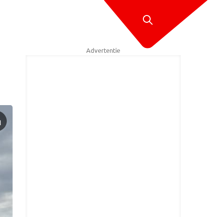
Advertentie