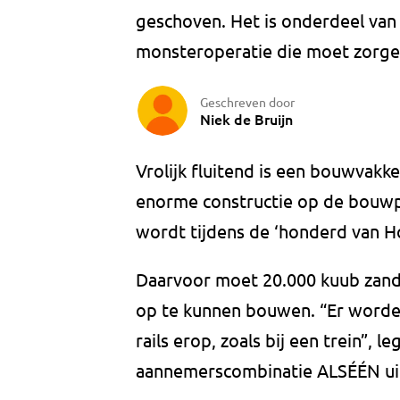
geschoven. Het is onderdeel van
monsteroperatie die moet zorgen
Geschreven door
Niek de Bruijn
Vrolijk fluitend is een bouwvakke
enorme constructie op de bouwpl
wordt tijdens de ‘honderd van H
Daarvoor moet 20.000 kuub zand
op te kunnen bouwen. “Er worde
rails erop, zoals bij een trein”, 
aannemerscombinatie ALSÉÉN uit 