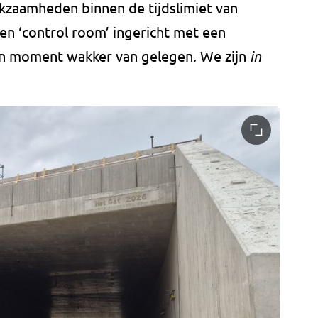
kzaamheden binnen de tijdslimiet van
een ‘control room’ ingericht met een
en moment wakker van gelegen. We zijn
in