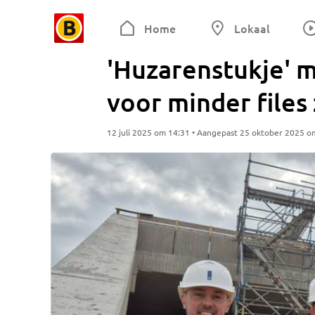
Home
Lokaal
'Huzarenstukje' m
voor minder files
12 juli 2025 om 14:31 • Aangepast 25 oktober 2025 o