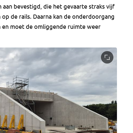
 aan bevestigd, die het gevaarte straks vijf
n op de rails. Daarna kan de onderdoorgang
 en moet de omliggende ruimte weer