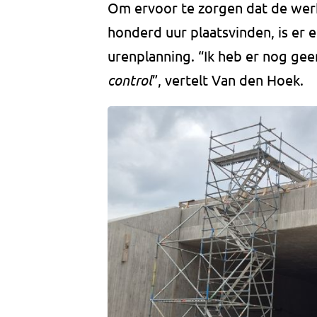
Om ervoor te zorgen dat de wer
honderd uur plaatsvinden, is er 
urenplanning. “Ik heb er nog ge
control
”, vertelt Van den Hoek.