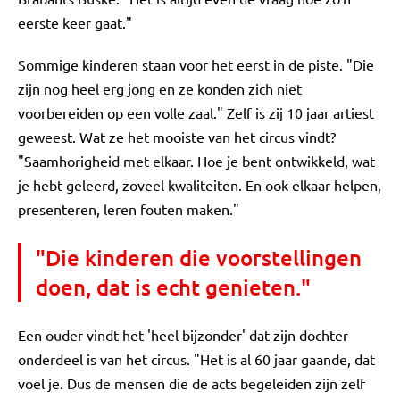
eerste keer gaat."
Sommige kinderen staan voor het eerst in de piste. "Die
zijn nog heel erg jong en ze konden zich niet
voorbereiden op een volle zaal." Zelf is zij 10 jaar artiest
geweest. Wat ze het mooiste van het circus vindt?
"Saamhorigheid met elkaar. Hoe je bent ontwikkeld, wat
je hebt geleerd, zoveel kwaliteiten. En ook elkaar helpen,
presenteren, leren fouten maken."
"Die kinderen die voorstellingen
doen, dat is echt genieten."
Een ouder vindt het 'heel bijzonder' dat zijn dochter
onderdeel is van het circus. "Het is al 60 jaar gaande, dat
voel je. Dus de mensen die de acts begeleiden zijn zelf