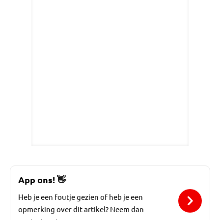
App ons!
👋
Heb je een foutje gezien of heb je een
opmerking over dit artikel? Neem dan