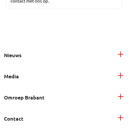
contact met ons op.
Nieuws
Media
Omroep Brabant
Contact