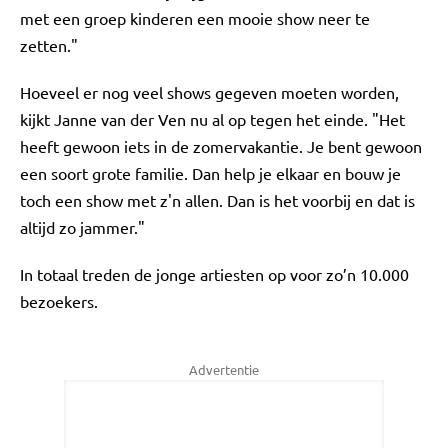
met een groep kinderen een mooie show neer te
zetten."
Hoeveel er nog veel shows gegeven moeten worden,
kijkt Janne van der Ven nu al op tegen het einde. "Het
heeft gewoon iets in de zomervakantie. Je bent gewoon
een soort grote familie. Dan help je elkaar en bouw je
toch een show met z'n allen. Dan is het voorbij en dat is
altijd zo jammer."
In totaal treden de jonge artiesten op voor zo’n 10.000
bezoekers.
Advertentie