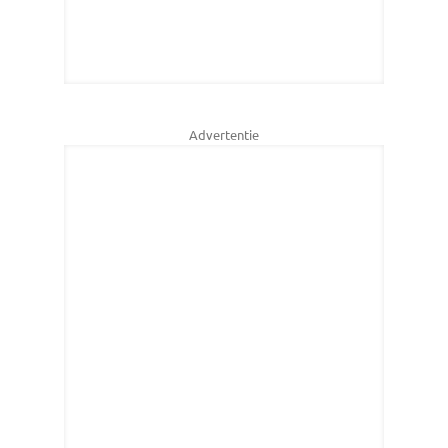
Advertentie