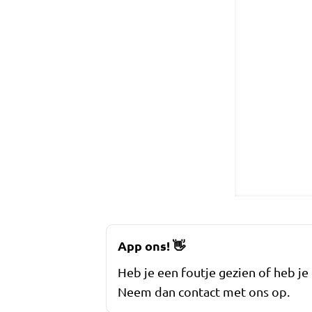
App ons!
👋
Heb je een foutje gezien of heb je
Neem dan contact met ons op.