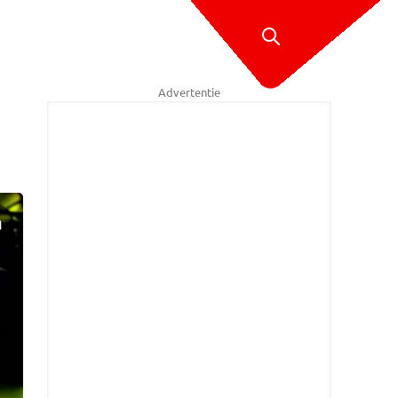
Advertentie