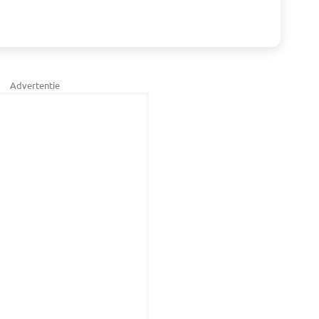
Advertentie