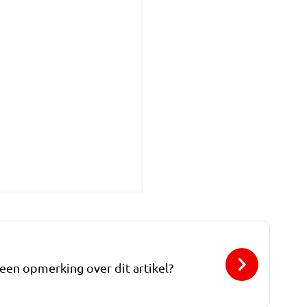
 een opmerking over dit artikel?