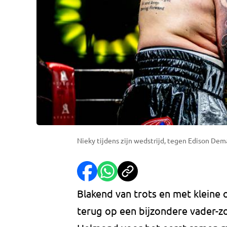
Nieky tijdens zijn wedstrijd, tegen Edison Dem
Blakend van trots en met kleine 
terug op een bijzondere vader-z