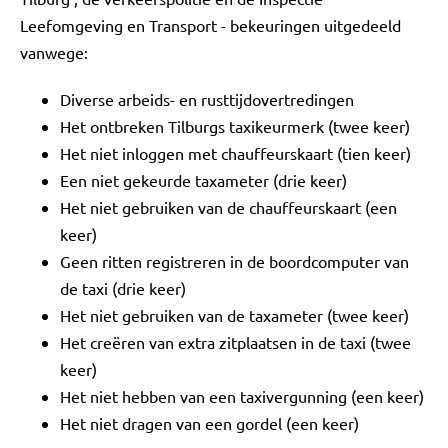
Leefomgeving en Transport - bekeuringen uitgedeeld
vanwege:
Diverse arbeids- en rusttijdovertredingen
Het ontbreken Tilburgs taxikeurmerk (twee keer)
Het niet inloggen met chauffeurskaart (tien keer)
Een niet gekeurde taxameter (drie keer)
Het niet gebruiken van de chauffeurskaart (een
keer)
Geen ritten registreren in de boordcomputer van
de taxi (drie keer)
Het niet gebruiken van de taxameter (twee keer)
Het creëren van extra zitplaatsen in de taxi (twee
keer)
Het niet hebben van een taxivergunning (een keer)
Het niet dragen van een gordel (een keer)