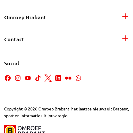
Omroep Brabant
Contact
Social
Copyright
©
2026
Omroep Brabant: het laatste nieuws uit Brabant,
sport en informatie uit jouw regio.