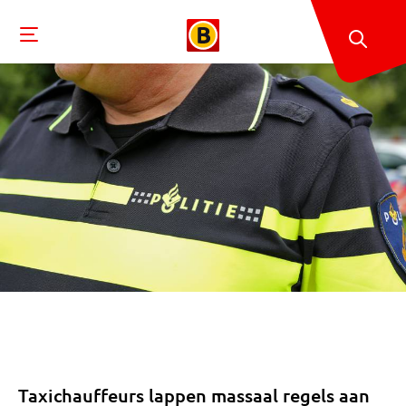
Taxichauffeurs lappen massaal regels aan