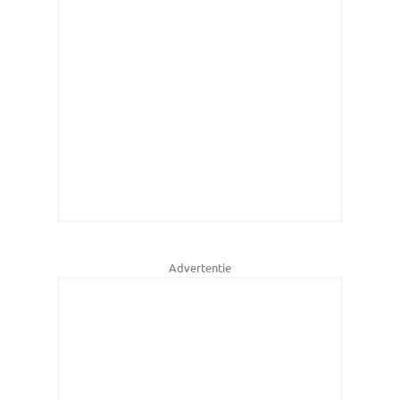
Advertentie