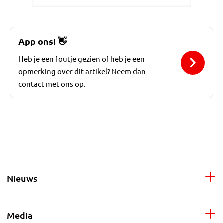
App ons!
👋
Heb je een foutje gezien of heb je een
opmerking over dit artikel? Neem dan
contact met ons op.
Nieuws
Media