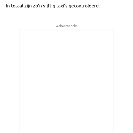
In totaal zijn zo’n vijftig taxi’s gecontroleerd.
Advertentie