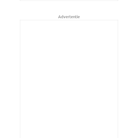
Advertentie