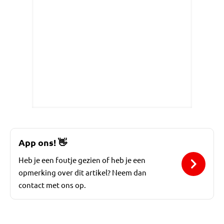
App ons!
👋
Heb je een foutje gezien of heb je een
opmerking over dit artikel? Neem dan
contact met ons op.