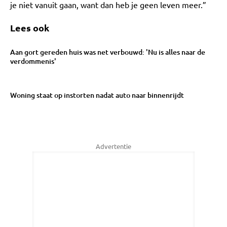
je niet vanuit gaan, want dan heb je geen leven meer.”
Lees ook
Aan gort gereden huis was net verbouwd: 'Nu is alles naar de
verdommenis'
Woning staat op instorten nadat auto naar binnenrijdt
Advertentie