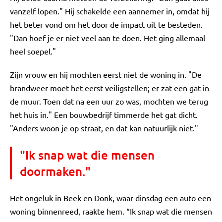
vanzelf lopen." Hij schakelde een aannemer in, omdat hij
het beter vond om het door de impact uit te besteden.
"Dan hoef je er niet veel aan te doen. Het ging allemaal
heel soepel."
Zijn vrouw en hij mochten eerst niet de woning in. "De
brandweer moet het eerst veiligstellen; er zat een gat in
de muur. Toen dat na een uur zo was, mochten we terug
het huis in." Een bouwbedrijf timmerde het gat dicht.
"Anders woon je op straat, en dat kan natuurlijk niet."
"Ik snap wat die mensen
doormaken."
Het ongeluk in Beek en Donk, waar dinsdag een auto een
woning binnenreed, raakte hem. “Ik snap wat die mensen