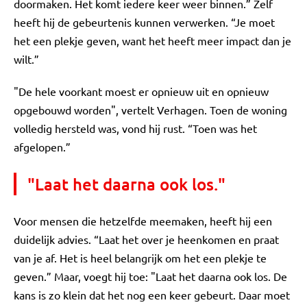
doormaken. Het komt iedere keer weer binnen.” Zelf
heeft hij de gebeurtenis kunnen verwerken. “Je moet
het een plekje geven, want het heeft meer impact dan je
wilt.”
"De hele voorkant moest er opnieuw uit en opnieuw
opgebouwd worden", vertelt Verhagen. Toen de woning
volledig hersteld was, vond hij rust. “Toen was het
afgelopen.”
"Laat het daarna ook los."
Voor mensen die hetzelfde meemaken, heeft hij een
duidelijk advies. “Laat het over je heenkomen en praat
van je af. Het is heel belangrijk om het een plekje te
geven.” Maar, voegt hij toe: "Laat het daarna ook los. De
kans is zo klein dat het nog een keer gebeurt. Daar moet