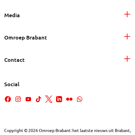
Media
Omroep Brabant
Contact
Social
Copyright
©
2026
Omroep Brabant: het laatste nieuws uit Brabant,