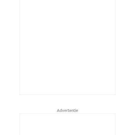
Advertentie