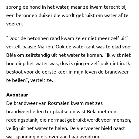
sprong de hond in het water, maar ze kwam terecht bij
een betonnen duiker die wordt gebruikt om water af te
voeren.
"Door de betonnen rand kwam ze er niet meer zelf uit",
vertelt baasje Marion. Ook de waterkant was te glad voor
Bèla om zelfstandig uit het water te komen. "Ik wist niet
hoe diep het water was, dus ik ging er zelf ook niet in. Ik
besloot voor de eerste keer in mijn leven de brandweer
te bellen", vertelt ze.
Avontuur
De brandweer van Rosmalen kwam met zes
brandweerlieden ter plaatse en wist Bèla met een
reddingsplank, die normaal gebruikt wordt voor mensen,
veilig uit het water te halen. De viervoeter hield naast
wat spanning niets over aan haar avontuur.