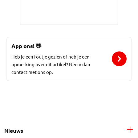
App ons!
👋
Heb je een foutje gezien of heb je een
opmerking over dit artikel? Neem dan
contact met ons op.
Nieuws