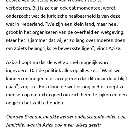
verbeteren. Blij is ze dan ook dat momenteel wordt
onderzocht wat de juridische haalbaarheid is van deze
wet in Nederland. "We zijn een klein land, maar heel
groot in het organiseren van de overheid en wetgeving.
Maar het is jammer dat wij er zo lang over moeten doen
om zoiets belangrijks te bewerkstelligen", vindt Aziza.
Aziza hoopt nu dat de wet zo snel mogelijk wordt
ingevoerd. Dat de politiek alles op alles zet. "Want we
kunnen en mogen niet accepteren dat dit maar door blijft
gaan", zegt ze. En zolang de wet er nog niet is, roept ze
mensen op om extra goed om zich heen te kijken en een
oogje in het zeil te houden.
Omroep Brabant maakte eerder onderstaande video over
femicide, waarin Aziza ook meer uitleg geeft: