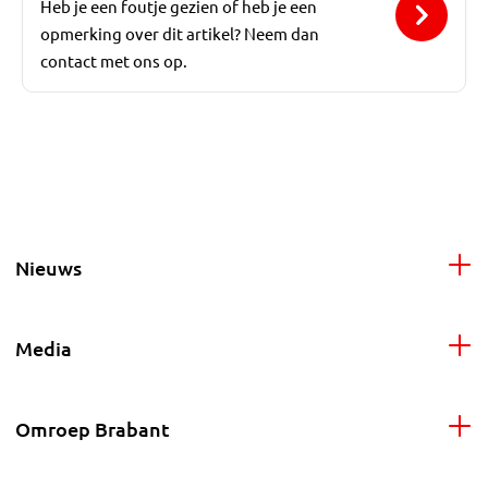
Heb je een foutje gezien of heb je een
opmerking over dit artikel? Neem dan
contact met ons op.
Nieuws
Media
Omroep Brabant