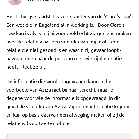
Het Tilburgse raadslid is voorstander van de 'Clare's Law'.
Een wet die in Engeland al in werking is. "Door Clare's
Law kan ik als ik mij bijvoorbeeld echt zorgen zou maken
over de relatie waar een vriendin van mij inzit - een
relatie die niet gezond is en waarin zij gevaar loopt -
navraag doen naar de persoon met wie zij die relatie
heeft", legt ze uit.
De informatie die wordt opgevraagd komt in het
voorbeeld van Aziza niet bij haar terecht, maar bij
degene voor wie de informatie is opgevraagd. In dit
geval de vriendin van Aziza. Zij zal de informatie krijgen
en kan op basis daarvan een afweging maken of zij de
relatie wil voortzetten of niet.