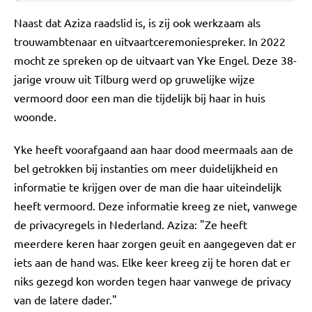
Naast dat Aziza raadslid is, is zij ook werkzaam als
trouwambtenaar en uitvaartceremoniespreker. In 2022
mocht ze spreken op de uitvaart van Yke Engel. Deze 38-
jarige vrouw uit Tilburg werd op gruwelijke wijze
vermoord door een man die tijdelijk bij haar in huis
woonde.
Yke heeft voorafgaand aan haar dood meermaals aan de
bel getrokken bij instanties om meer duidelijkheid en
informatie te krijgen over de man die haar uiteindelijk
heeft vermoord. Deze informatie kreeg ze niet, vanwege
de privacyregels in Nederland. Aziza: "Ze heeft
meerdere keren haar zorgen geuit en aangegeven dat er
iets aan de hand was. Elke keer kreeg zij te horen dat er
niks gezegd kon worden tegen haar vanwege de privacy
van de latere dader."