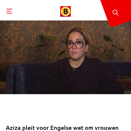
Aziza pleit voor Engelse wet om vrouwen