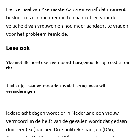
Het verhaal van Yke raakte Aziza en vanaf dat moment
besloot zij zich nog meer in te gaan zetten voor de
veiligheid van vrouwen en nog meer aandacht te vragen
voor het probleem femicide.
Lees ook
Yke met 38 messteken vermoord: huisgenoot krijgt celstraf en
tbs
Juul krijgt haar vermoorde zus niet terug, maar wil
veranderingen
Iedere acht dagen wordt er in Nederland een vrouw
vermoord. In de helft van de gevallen wordt dat gedaan
door een(ex-)partner. Drie politieke partijen (D66,