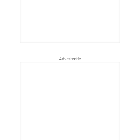
Advertentie