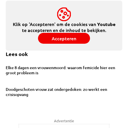
Klik op 'Accepteren' om de cookies van
Youtube
te accepteren en de inhoud te bekijken.
Accepteren
Lees ook
Elke 8 dagen een vrouwenmoord: waarom femicide hier een
groot probleem is
Doodgeschoten vrouw zat ondergedoken: zo werkt een
crisisopvang
Advertentie