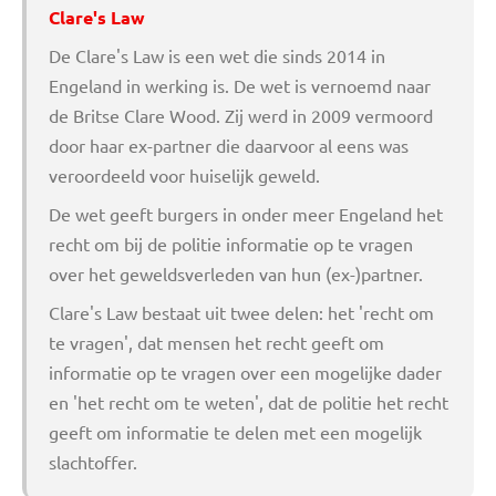
Clare's Law
De Clare's Law is een wet die sinds 2014 in
Engeland in werking is. De wet is vernoemd naar
de Britse Clare Wood. Zij werd in 2009 vermoord
door haar ex-partner die daarvoor al eens was
veroordeeld voor huiselijk geweld.
De wet geeft burgers in onder meer Engeland het
recht om bij de politie informatie op te vragen
over het geweldsverleden van hun (ex-)partner.
Clare's Law bestaat uit twee delen: het 'recht om
te vragen', dat mensen het recht geeft om
informatie op te vragen over een mogelijke dader
en 'het recht om te weten', dat de politie het recht
geeft om informatie te delen met een mogelijk
slachtoffer.