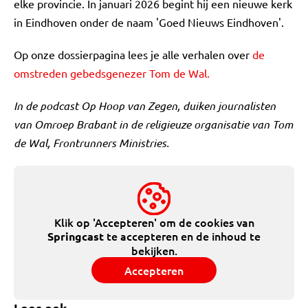
elke provincie. In januari 2026 begint hij een nieuwe kerk
in Eindhoven onder de naam 'Goed Nieuws Eindhoven'.
Op onze dossierpagina lees je alle verhalen over
de
omstreden gebedsgenezer Tom de Wal.
In de podcast Op Hoop van Zegen, duiken journalisten
van Omroep Brabant in de religieuze organisatie van Tom
de Wal, Frontrunners Ministries.
Klik op 'Accepteren' om de cookies van
te accepteren en de inhoud te
Springcast
bekijken.
Accepteren
Lees ook