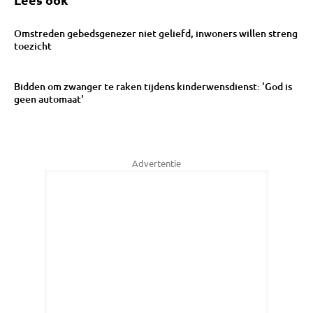
Omstreden gebedsgenezer niet geliefd, inwoners willen streng
toezicht
Bidden om zwanger te raken tijdens kinderwensdienst: 'God is
geen automaat'
Advertentie