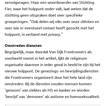
vervolgvragen. Maar een woordvoerder van Stichting
Fier, waar het hulppunt onder valt, laat weten dat de
stichting geen uitspraken doet over specifieke
groeperingen. "Ook delen wij niks over onze cliënten en
over wie er eventueel contact heeft gezocht met het
hulppunt, in verband met privacy."
Omstreden diensten
Begrijpelijk, maar doordat Van Dijk Frontrunners als
voorbeeld noemt in het artikel, lijkt de religieuze
organisatie daarmee in ieder geval in beeld te zijn bij het
nieuwe hulppunt. De genezings- en bevrijdingsdiensten
die Frontrunners organiseert door het hele land zijn
omstreden. Bij de diensten zouden mensen kunnen
'genezen' van ziektes als MS en kanker en worden
'bevrijd' van 'demonen' als autisme en homoseksualiteit.