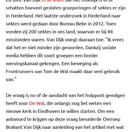
schatten hoeveel gesloten groeperingen of sektes er zijn
in Nederland. Het laatste onderzoek in Nederland naar
sektes werd gedaan door Bureau Beke in 2012. Toen
vonden zij 200 sektes in ons land, waarvan er bij 84
misstanden waren. Van Dijk voegt daaraan toe: "Ik vrees
dat het er niet minder zijn geworden. Dankzij sociale
media hebben dit soort groepen een breder
wervingskanaal gekregen. Een beweging als
Frontrunners van Tom de Wal maakt daar veel gebruik
van."
De vraag is nu of de aandacht van het hulppunt gevolgen
heeft voor
De Wal
, die onlangs nog liet weten een
nieuwe kerk in Eindhoven te willen starten. Om een
antwoord te krijgen op deze vraag benaderde Omroep
Brabant Van Dijk naar aanleiding van het artikel met wat