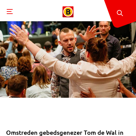
Omstreden gebedsgenezer Tom de Wal in