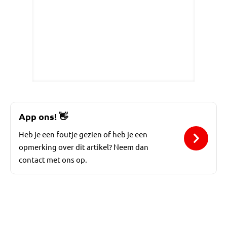
App ons!
👋
Heb je een foutje gezien of heb je een
opmerking over dit artikel? Neem dan
contact met ons op.