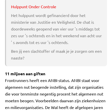
Hulppunt Onder Controle
Het hulppunt wordt gefinancierd door het
ministerie van Justitie en Veiligheid. De chat is
doordeweeks geopend van vier uur 's middags tot
zes uur 's ochtends en in het weekend van acht uur
' s avonds tot es uur 's ochtends.
Ben jij een slachtoffer of maak je je zorgen om een
naaste?
11 miljoen aan giften
Frontrunners heeft een ANBI-status. ANBI staat voor
algemeen nut beogende instelling, dat zijn organisaties
die voor tenminste negentig procent het algemeen nut
moeten beogen. Voorbeelden daarvan zijn ziekenhuizen
en milieuorganisaties. De Wal heeft de afgelopen jaren