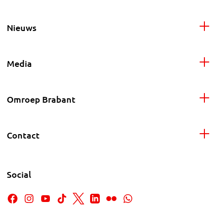
Nieuws
Media
Omroep Brabant
Contact
Social