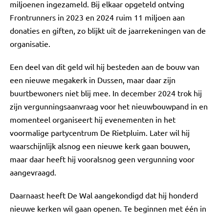
miljoenen ingezameld. Bij elkaar opgeteld ontving
Frontrunners in 2023 en 2024 ruim 11 miljoen aan
donaties en giften, zo blijkt uit de jaarrekeningen van de
organisatie.
Een deel van dit geld wil hij besteden aan de bouw van
een nieuwe megakerk in Dussen, maar daar zijn
buurtbewoners niet blij mee. In december 2024 trok hij
zijn vergunningsaanvraag voor het nieuwbouwpand in en
momenteel organiseert hij evenementen in het
voormalige partycentrum De Rietpluim. Later wil hij
waarschijnlijk alsnog een nieuwe kerk gaan bouwen,
maar daar heeft hij vooralsnog geen vergunning voor
aangevraagd.
Daarnaast heeft De Wal aangekondigd dat hij honderd
nieuwe kerken wil gaan openen. Te beginnen met één in