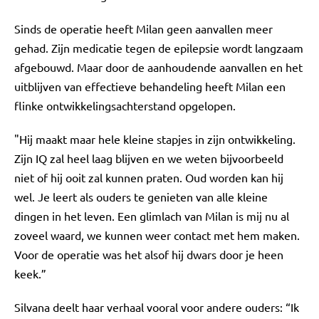
Sinds de operatie heeft Milan geen aanvallen meer
gehad. Zijn medicatie tegen de epilepsie wordt langzaam
afgebouwd. Maar door de aanhoudende aanvallen en het
uitblijven van effectieve behandeling heeft Milan een
flinke ontwikkelingsachterstand opgelopen.
"Hij maakt maar hele kleine stapjes in zijn ontwikkeling.
Zijn IQ zal heel laag blijven en we weten bijvoorbeeld
niet of hij ooit zal kunnen praten. Oud worden kan hij
wel. Je leert als ouders te genieten van alle kleine
dingen in het leven. Een glimlach van Milan is mij nu al
zoveel waard, we kunnen weer contact met hem maken.
Voor de operatie was het alsof hij dwars door je heen
keek.”
Silvana deelt haar verhaal vooral voor andere ouders: “Ik