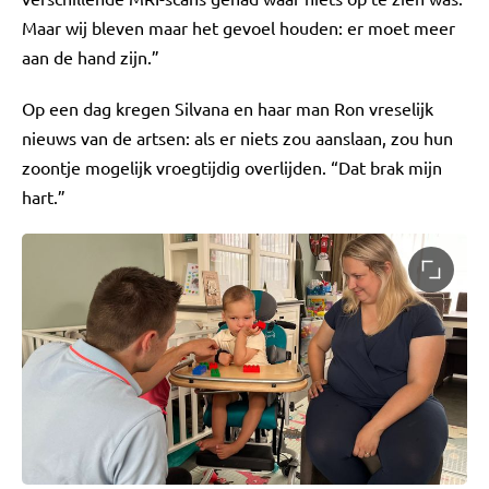
Maar wij bleven maar het gevoel houden: er moet meer
aan de hand zijn.”
Op een dag kregen Silvana en haar man Ron vreselijk
nieuws van de artsen: als er niets zou aanslaan, zou hun
zoontje mogelijk vroegtijdig overlijden. “Dat brak mijn
hart.”