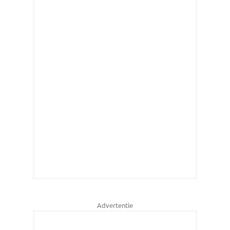
Advertentie