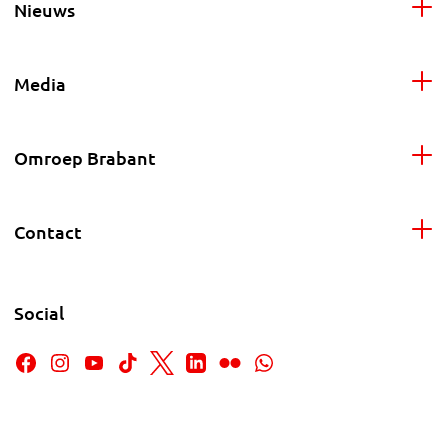
Nieuws
Media
Omroep Brabant
Contact
Social