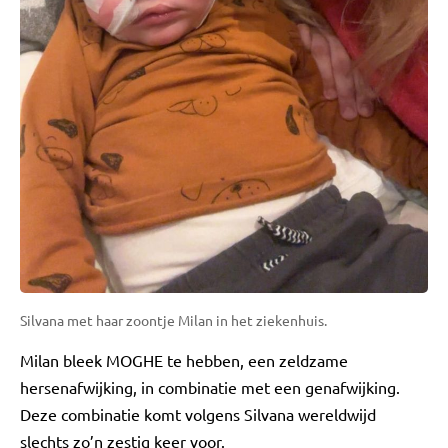
Silvana met haar zoontje Milan in het ziekenhuis.
Milan bleek MOGHE te hebben, een zeldzame
hersenafwijking, in combinatie met een genafwijking.
Deze combinatie komt volgens Silvana wereldwijd
slechts zo’n zestig keer voor.