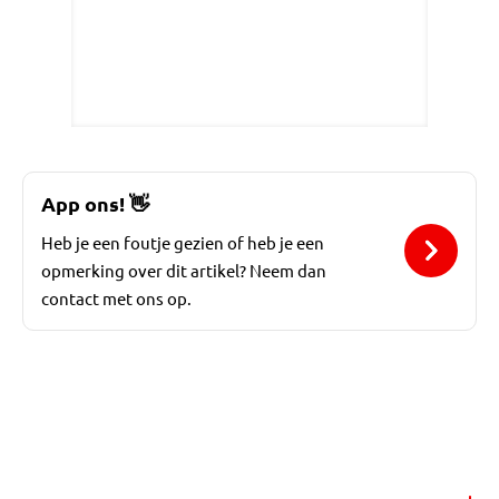
App ons!
👋
Heb je een foutje gezien of heb je een
opmerking over dit artikel? Neem dan
contact met ons op.