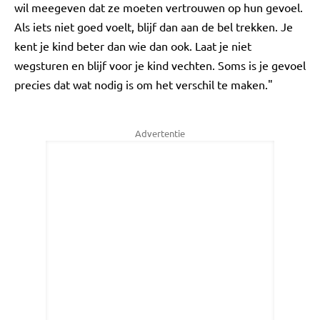
wil meegeven dat ze moeten vertrouwen op hun gevoel.
Als iets niet goed voelt, blijf dan aan de bel trekken. Je
kent je kind beter dan wie dan ook. Laat je niet
wegsturen en blijf voor je kind vechten. Soms is je gevoel
precies dat wat nodig is om het verschil te maken."
Advertentie