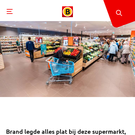
Brand legde alles plat bij deze supermarkt,