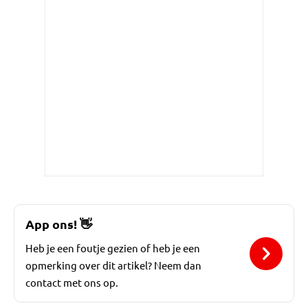
App ons!
👋
Heb je een foutje gezien of heb je een
opmerking over dit artikel? Neem dan
contact met ons op.