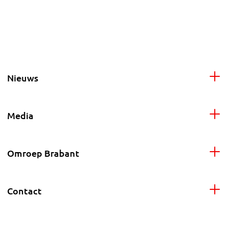
Nieuws
Media
Omroep Brabant
Contact