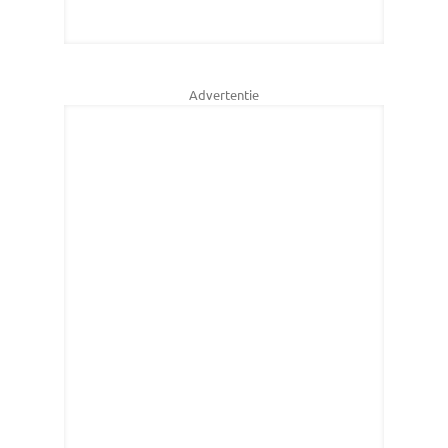
Advertentie