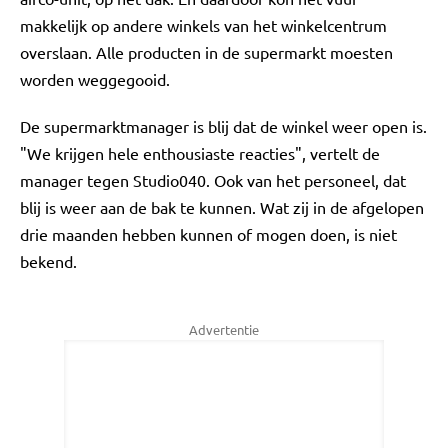
makkelijk op andere winkels van het winkelcentrum
overslaan. Alle producten in de supermarkt moesten
worden weggegooid.
De supermarktmanager is blij dat de winkel weer open is.
"We krijgen hele enthousiaste reacties", vertelt de
manager tegen Studio040. Ook van het personeel, dat
blij is weer aan de bak te kunnen. Wat zij in de afgelopen
drie maanden hebben kunnen of mogen doen, is niet
bekend.
Advertentie