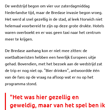
De wedstrijd begon om vier uur zaterdagmiddag
Nederlandse tijd, maar de Bredase invasie begon vroeg.
Het werd al snel gezellig in de stad, al leek Norwich niet
helemaal voorbereid te zijn op deze grote drukte. Hotels
waren overboekt en er was geen taxi naar het centrum
meer te krijgen.
De Bredase aanhang kon er niet mee zitten: de
voetbaltoeristen hebben een heerlijk Europees uitje
gehad. Bovendien, met het bezoek aan de wedstrijd zat
de trip er nog niet op. "Bier drinken", antwoordde één
van de fans op de vraag na afloop wat er nu op het
programma stond.
"Het was hier gezellig en
geweldig, maar van het spel ben ik