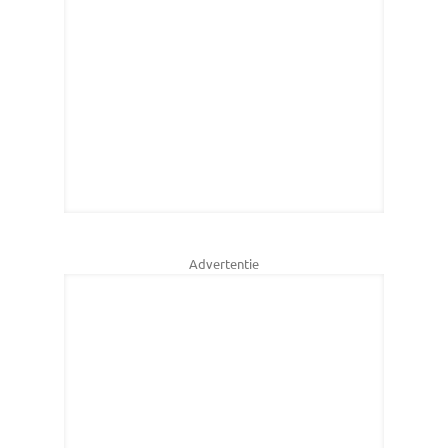
Advertentie