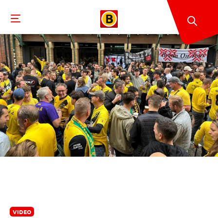
VIDEO