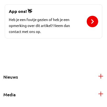
App ons!
👋
Heb je een foutje gezien of heb je een
opmerking over dit artikel? Neem dan
contact met ons op.
Nieuws
Media