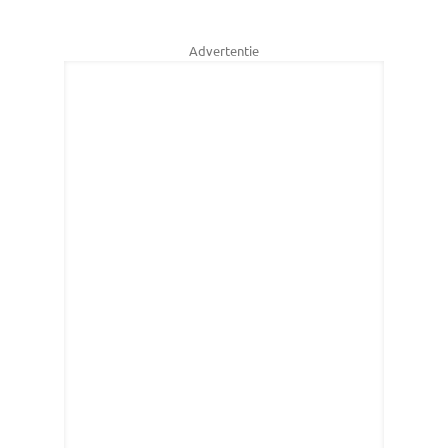
Advertentie