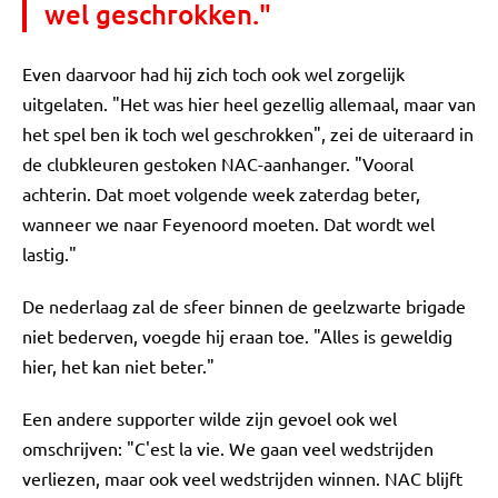
wel geschrokken."
Even daarvoor had hij zich toch ook wel zorgelijk
uitgelaten. "Het was hier heel gezellig allemaal, maar van
het spel ben ik toch wel geschrokken", zei de uiteraard in
de clubkleuren gestoken NAC-aanhanger. "Vooral
achterin. Dat moet volgende week zaterdag beter,
wanneer we naar Feyenoord moeten. Dat wordt wel
lastig."
De nederlaag zal de sfeer binnen de geelzwarte brigade
niet bederven, voegde hij eraan toe. "Alles is geweldig
hier, het kan niet beter."
Een andere supporter wilde zijn gevoel ook wel
omschrijven: "C'est la vie. We gaan veel wedstrijden
verliezen, maar ook veel wedstrijden winnen. NAC blijft