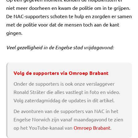
niet meer doorheen en kwam de politie om in te grijpen.
De NAC-supporters schoten te hulp en zorgden er samen
met de politie voor dat de mensen toch aan de kant
gingen.
Veel gezelligheid in de Engelse stad vrijdagavond:
Volg de supporters via Omroep Brabant
Onder de supporters is ook onze verslaggever
Ronald Sträter die alles vastlegt in foto en video.
Volg zaterdagmiddag de updates in dit artikel.
De avonturen van de supporters van NAC in het
Engelse Norwich zijn vanaf maandagavond te zien
op het YouTube-kanaal van
Omroep Brabant
.