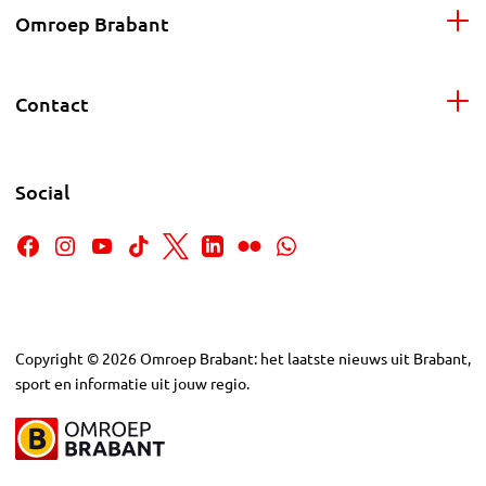
Omroep Brabant
Contact
Social
Copyright
©
2026
Omroep Brabant: het laatste nieuws uit Brabant,
sport en informatie uit jouw regio.