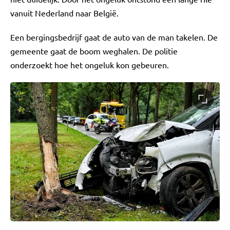
vanuit Nederland naar België.
Een bergingsbedrijf gaat de auto van de man takelen. De
gemeente gaat de boom weghalen. De politie
onderzoekt hoe het ongeluk kon gebeuren.