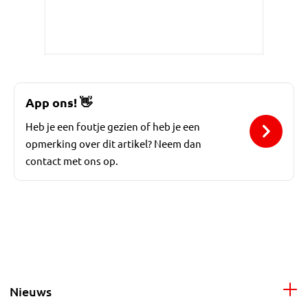
App ons!
👋
Heb je een foutje gezien of heb je een
opmerking over dit artikel? Neem dan
contact met ons op.
Nieuws