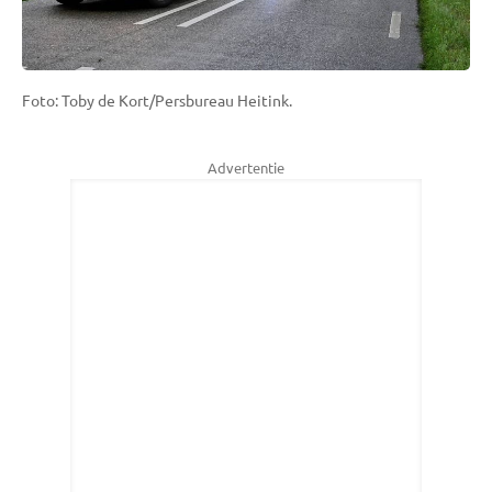
Foto: Toby de Kort/Persbureau Heitink.
Advertentie