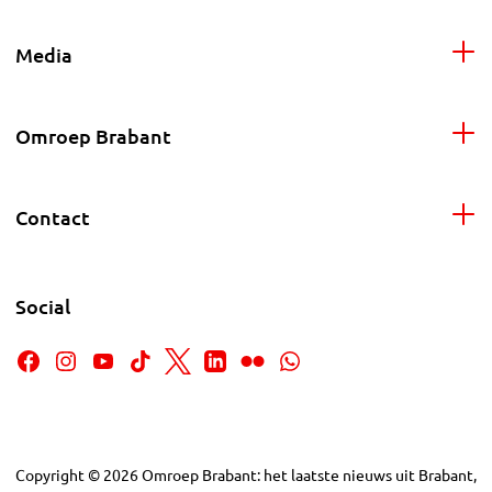
Media
Omroep Brabant
Contact
Social
Copyright
©
2026
Omroep Brabant: het laatste nieuws uit Brabant,