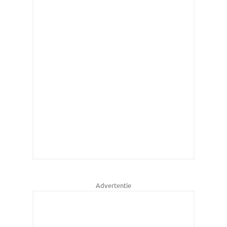
Advertentie