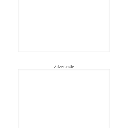
Advertentie