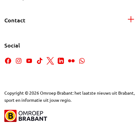
Contact
Social
Copyright
©
2026
Omroep Brabant: het laatste nieuws uit Brabant,
sport en informatie uit jouw regio.