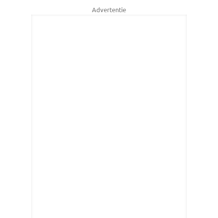
Advertentie