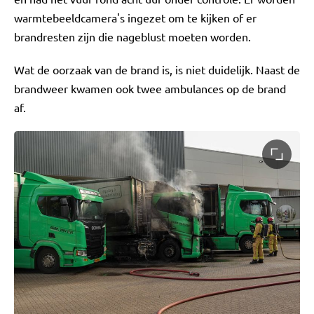
warmtebeeldcamera's ingezet om te kijken of er
brandresten zijn die nageblust moeten worden.
Wat de oorzaak van de brand is, is niet duidelijk. Naast de
brandweer kwamen ook twee ambulances op de brand
af.