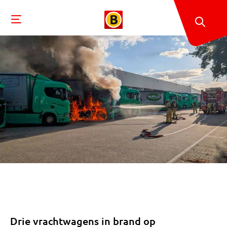
Drie vrachtwagens in brand op