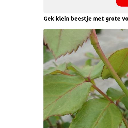
Gek klein beestje met grote v