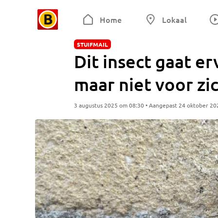
Home
Lokaal
STUIFMAIL
Dit insect gaat e
maar niet voor zi
3 augustus 2025 om 08:30 • Aangepast 24 oktober 20