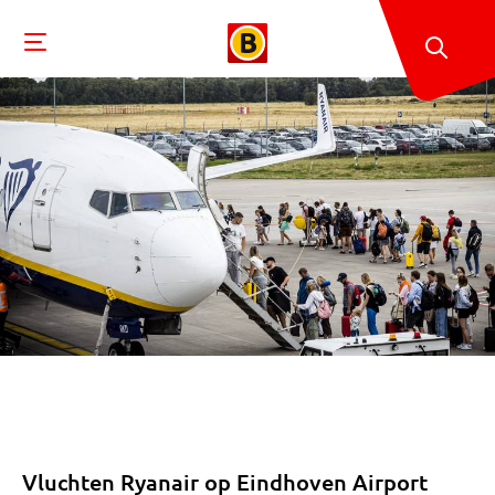
Vluchten Ryanair op Eindhoven Airport