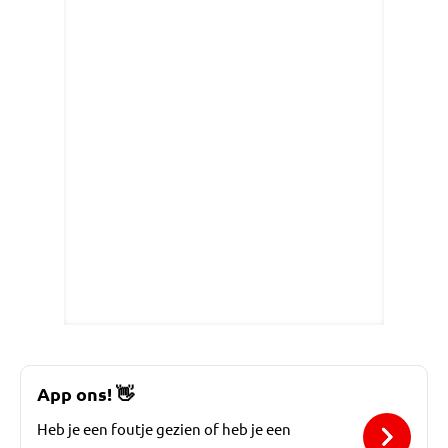
App ons!
👋
Heb je een foutje gezien of heb je een