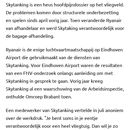
Skytanking is een heus hoofdpijndossier op het vliegveld.
De problemen komen door structurele onderbezetting
en spelen sinds april vorig jaar. Toen veranderde Ryanair
van afhandelaar en werd Skytaking verantwoordelijk voor
de bagage-afhandeling.
Ryanair is de enige luchtvaartmaatschappij op Eindhoven
Airport die gebruikmaakt van de diensten van
Skytanking. Voor Eindhoven Airport waren de resultaten
van een FNV-onderzoek onlangs aanleiding om met
Skytanking in gesprek te gaan. Vorig jaar kreeg
Skytanking al een waarschuwing van de Arbeidsinspectie,
onthulde Omroep Brabant toen.
Een medewerker van Skytanking vertelde in juli anoniem
over de werkdruk. "Je bent soms in je eentje
verantwoordelijk voor een heel vliegtuig. Dan wil je zo