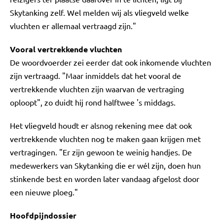
Skytanking zelf. Wel melden wij als vliegveld welke
vluchten er allemaal vertraagd zijn."
Vooral vertrekkende vluchten
De woordvoerder zei eerder dat ook inkomende vluchten
zijn vertraagd. "Maar inmiddels dat het vooral de
vertrekkende vluchten zijn waarvan de vertraging
oploopt", zo duidt hij rond halftwee 's middags.
Het vliegveld houdt er alsnog rekening mee dat ook
vertrekkende vluchten nog te maken gaan krijgen met
vertragingen. "Er zijn gewoon te weinig handjes. De
medewerkers van Skytanking die er wél zijn, doen hun
stinkende best en worden later vandaag afgelost door
een nieuwe ploeg."
Hoofdpijndossier