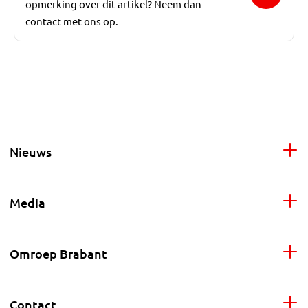
opmerking over dit artikel? Neem dan
contact met ons op.
Nieuws
Media
Omroep Brabant
Contact