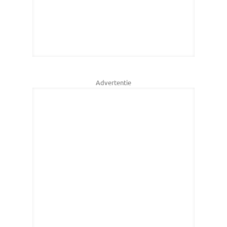
Advertentie