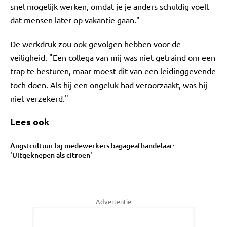
snel mogelijk werken, omdat je je anders schuldig voelt
dat mensen later op vakantie gaan."
De werkdruk zou ook gevolgen hebben voor de
veiligheid. "Een collega van mij was niet getraind om een
trap te besturen, maar moest dit van een leidinggevende
toch doen. Als hij een ongeluk had veroorzaakt, was hij
niet verzekerd."
Lees ook
Angstcultuur bij medewerkers bagageafhandelaar:
'Uitgeknepen als citroen'
Advertentie