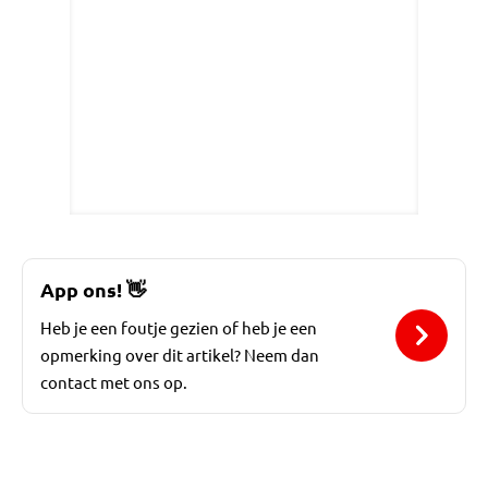
App ons!
👋
Heb je een foutje gezien of heb je een
opmerking over dit artikel? Neem dan
contact met ons op.