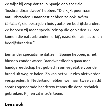
Zo wijst hij erop dat ze in Spanje een speciale
'bosbrandbrandweer' hebben. "Die kijkt puur naar
natuurbranden. Daarnaast hebben ze ook '
urban
finishers
', die bestrijden huis-, auto- en bedrijfsbranden.
Zo hebben zij meer specialiteit op die gebieden. Bij ons
komen die natuurbranden 'erbij', naast de huis-, auto- en
bedrijfsbranden."
Een ander specialisme dat ze in Spanje hebben, is het
blussen zonder water. Brandweerlieden gaan met
handgereedschap het gebied in om vegetatie voor de
brand uit weg te halen. Zo kan het vuur zich niet verder
verspreiden. In Nederland hebben we maar twee van dit
soort zogenoemde handcrew-teams die deze techniek
gebruiken. Pijnen zit in zo'n team.
Lees ook