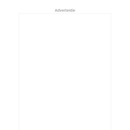
Advertentie