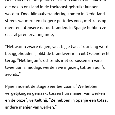
die ook in ons land in de toekomst gebruikt kunnen
worden. Door klimaatverandering komen in Nederland
steeds warmere en drogere periodes voor, met kans op
meer en intensere natuurbranden. In Spanje hebben ze
daar al jaren ervaring mee,
"Het waren zware dagen, waarbij je twaalf uur lang werd
beziggehouden", blikt de brandweerman uit Ossendrecht
terug. "Het begon 's ochtends met cursussen en vanaf
twee uur 's middags werden we ingezet, tot tien uur 's
avonds."
Pijnen noemt de stage zeer leerzaam. "We hebben
vergelijkingen gemaakt tussen hun manier van werken
en de onze", vertelt hij. "Ze hebben in Spanje een totaal
andere manier van werken."