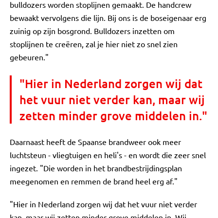
bulldozers worden stoplijnen gemaakt. De handcrew
bewaakt vervolgens die lijn. Bij ons is de boseigenaar erg
zuinig op zijn bosgrond. Bulldozers inzetten om
stoplijnen te creëren, zal je hier niet zo snel zien
gebeuren."
"Hier in Nederland zorgen wij dat
het vuur niet verder kan, maar wij
zetten minder grove middelen in."
Daarnaast heeft de Spaanse brandweer ook meer
luchtsteun - vliegtuigen en heli's - en wordt die zeer snel
ingezet. "Die worden in het brandbestrijdingsplan
meegenomen en remmen de brand heel erg af."
"Hier in Nederland zorgen wij dat het vuur niet verder
kan, maar wij zetten minder grove middelen in. Wij