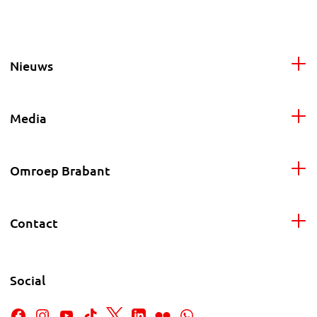
Nieuws
Media
Omroep Brabant
Contact
Social