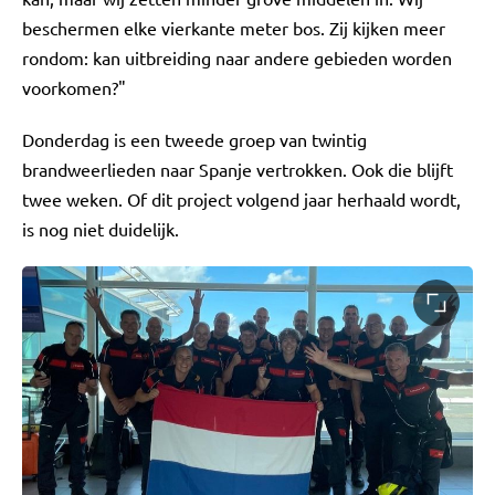
beschermen elke vierkante meter bos. Zij kijken meer
rondom: kan uitbreiding naar andere gebieden worden
voorkomen?"
Donderdag is een tweede groep van twintig
brandweerlieden naar Spanje vertrokken. Ook die blijft
twee weken. Of dit project volgend jaar herhaald wordt,
is nog niet duidelijk.