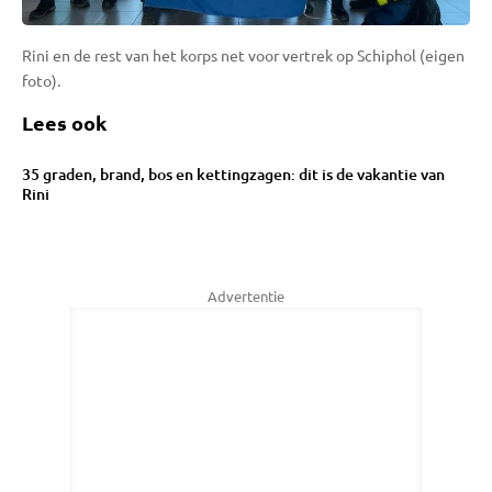
Rini en de rest van het korps net voor vertrek op Schiphol (eigen
foto).
Lees ook
35 graden, brand, bos en kettingzagen: dit is de vakantie van
Rini
Advertentie