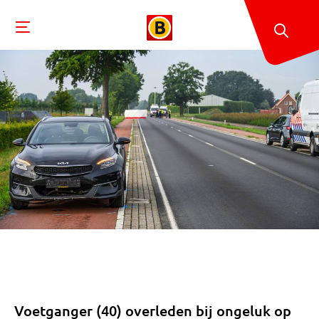
Voetganger (40) overleden bij ongeluk op