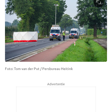
Foto: Tom van der Put / Persbureau Heitink
Advertentie