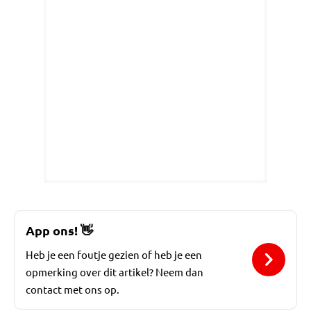
App ons!
👋
Heb je een foutje gezien of heb je een
opmerking over dit artikel? Neem dan
contact met ons op.