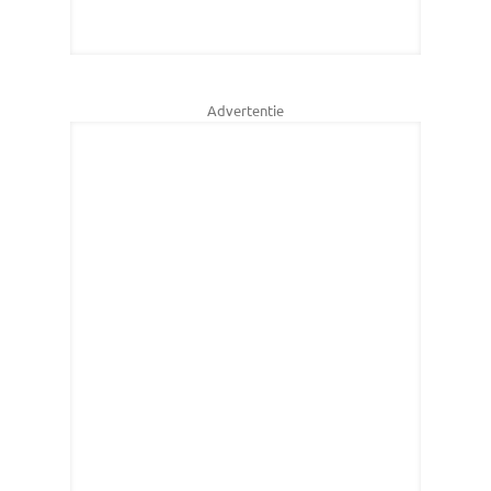
Advertentie