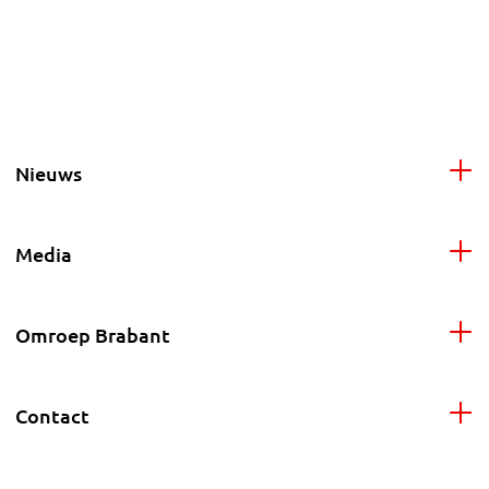
Nieuws
Media
Omroep Brabant
Contact