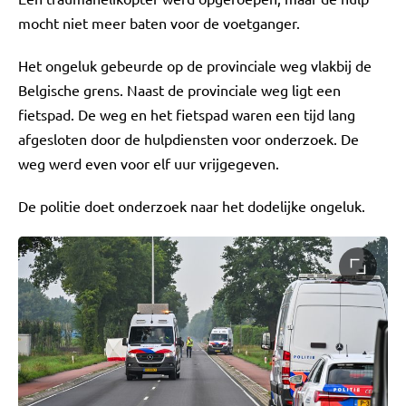
mocht niet meer baten voor de voetganger.
Het ongeluk gebeurde op de provinciale weg vlakbij de
Belgische grens. Naast de provinciale weg ligt een
fietspad. De weg en het fietspad waren een tijd lang
afgesloten door de hulpdiensten voor onderzoek. De
weg werd even voor elf uur vrijgegeven.
De politie doet onderzoek naar het dodelijke ongeluk.