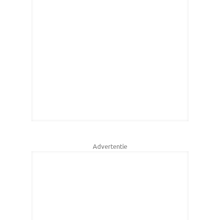
Advertentie