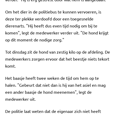
Om het dier in de politiebus te kunnen vervoeren, is
deze ter plekke verdoofd door een toegesnelde
dierenarts. "Hij heeft dus even tijd nodig om bij te
komen", legt de medewerker verder uit. "De hond krijgt
op dit moment de nodige zorg."
Tot dinsdag zit de hond van zestig kilo op de afdeling. De
medewerkers zorgen ervoor dat het beestje niets tekort
komt.
Het baasje heeft twee weken de tijd om hem op te
halen. "Gebeurt dat niet dan is hij van het asiel en mag
een ander baasje de hond meenemen", legt de
medewerker uit.
De politie laat weten dat de eigenaar zich niet heeft