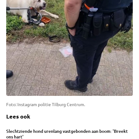
Foto: Instagram politie Tilburg Centrum.
Lees ook
Slechtziende hond urenlang vastgebonden aan boom: 'Breekt
ons hart'