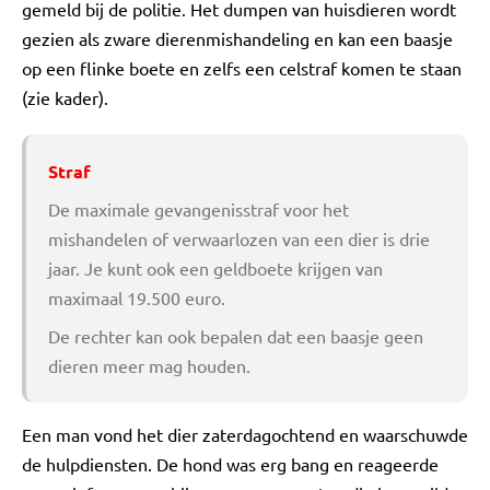
gemeld bij de politie. Het dumpen van huisdieren wordt
gezien als zware dierenmishandeling en kan een baasje
op een flinke boete en zelfs een celstraf komen te staan
(zie kader).
Straf
De maximale gevangenisstraf voor het
mishandelen of verwaarlozen van een dier is drie
jaar. Je kunt ook een geldboete krijgen van
maximaal 19.500 euro.
De rechter kan ook bepalen dat een baasje geen
dieren meer mag houden.
Een man vond het dier zaterdagochtend en waarschuwde
de hulpdiensten. De hond was erg bang en reageerde