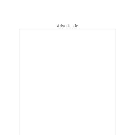
Advertentie