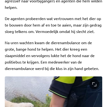
agressief naar voorbijgangers en agenten die hem wilden
helpen.
De agenten probeerden wat vertrouwen met het dier op
te bouwen door hem af en toe te aaien, maar zijn gedrag
sloeg telkens om. Vermoedelijk omdat hij slecht ziet.
Na uren wachten kwam de dierenambulance om de
grote, bange hond te helpen. Het dier kreeg een
slaapmiddel en vervolgens lukte het de hond naar de
politiebus te krijgen. Een medewerker van de
dierenambulance werd bij die klus in zijn hand gebeten.