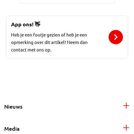
App ons!
👋
Heb je een foutje gezien of heb je een
opmerking over dit artikel? Neem dan
contact met ons op.
Nieuws
Media