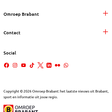
Omroep Brabant
Contact
Social
Copyright
©
2026
Omroep Brabant: het laatste nieuws uit Brabant,
sport en informatie uit jouw regio.