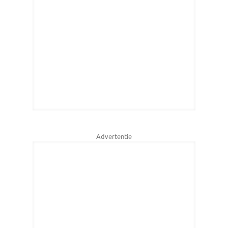
Advertentie