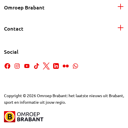
Omroep Brabant
Contact
Social
Copyright
©
2026
Omroep Brabant: het laatste nieuws uit Brabant,
sport en informatie uit jouw regio.