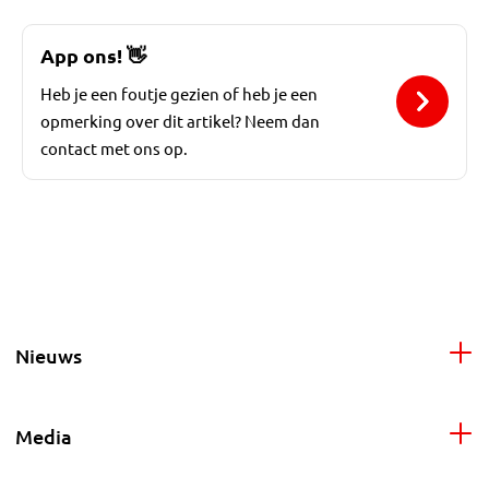
App ons!
👋
Heb je een foutje gezien of heb je een
opmerking over dit artikel? Neem dan
contact met ons op.
Nieuws
Media