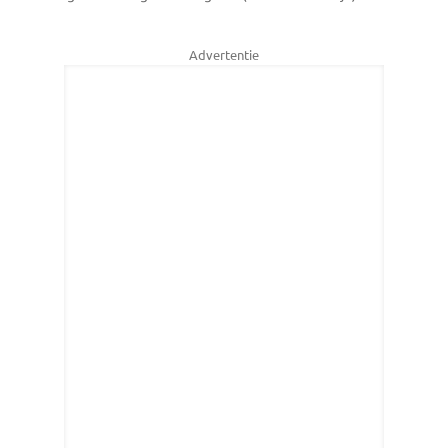
Advertentie