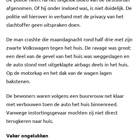
afgenomen. Of hij onder invloed was, is niet duidelijk. De
politie wil hierover in verband met de privacy van het
slachtoffer geen uitspraken doen.
De man crashte die maandagnacht rond half drie met zijn
zwarte Volkswagen tegen het huis. De ravage was groot:
een deel van de gevel van het huis was weggeslagen en
de auto stond met uitgeklapte airbags deels in het huis.
Op de motorkap en het dak van de wagen lagen
bakstenen.
De bewoners waren volgens een buurvrouw net klaar
met verbouwen toen de auto het huis binnenreed.
Vanwege instortingsgevaar mochten zij niet direct
terugkeren naar huis.
Vaker ongelukken