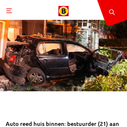
Auto reed huis binnen: bestuurder (21) aan