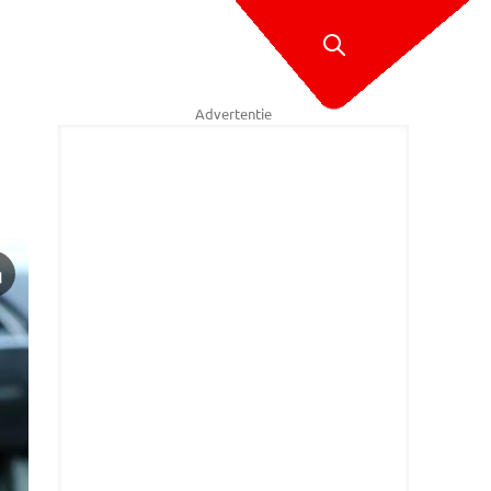
Advertentie