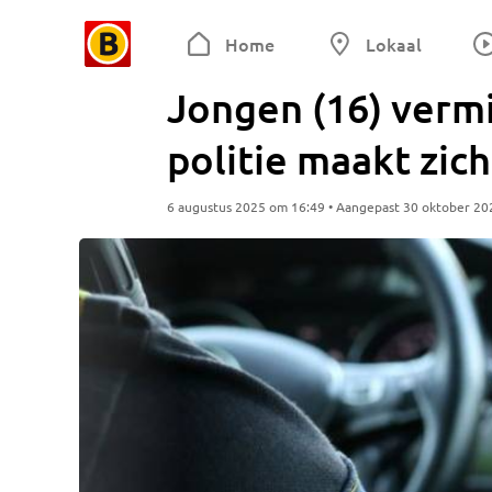
Home
Lokaal
Jongen (16) vermis
politie maakt zic
6 augustus 2025 om 16:49 • Aangepast 30 oktober 20