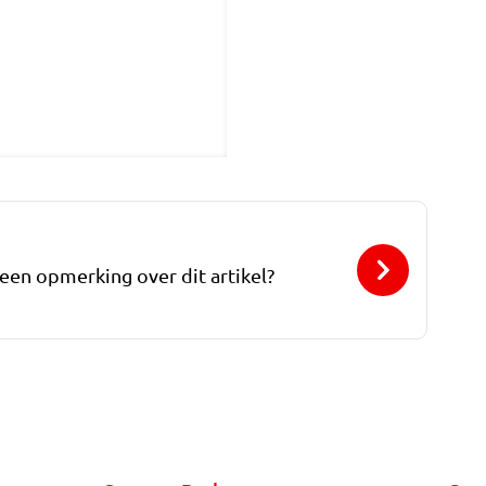
 een opmerking over dit artikel?