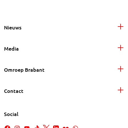
Nieuws
Media
Omroep Brabant
Contact
Social