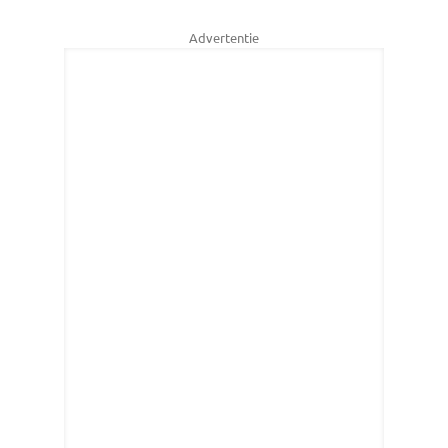
Advertentie