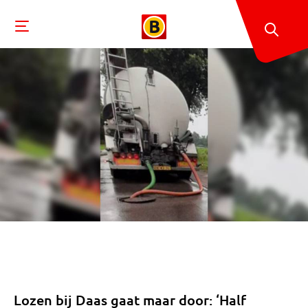
Lozen bij Daas gaat maar door: ‘Half