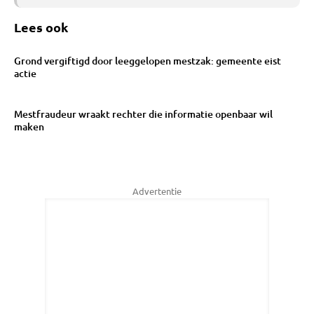
Lees ook
Grond vergiftigd door leeggelopen mestzak: gemeente eist
actie
Mestfraudeur wraakt rechter die informatie openbaar wil
maken
Advertentie