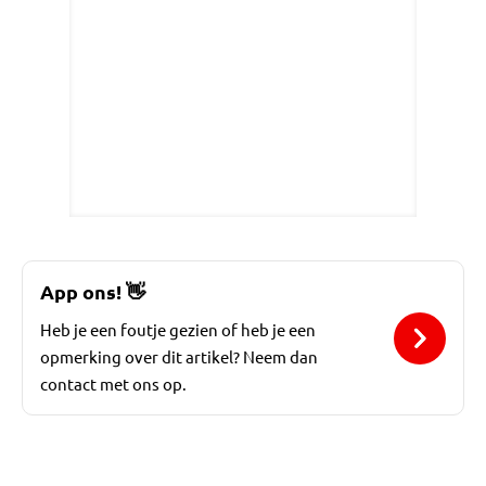
App ons!
👋
Heb je een foutje gezien of heb je een
opmerking over dit artikel? Neem dan
contact met ons op.