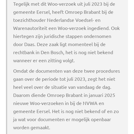
Tegelijk met dit Woo-verzoek uit juli 2023 bij de
gemeente Eersel, heeft Omroep Brabant bij de
toezichthouder Nederlandse Voedsel- en
Warenautoriteit een Woo-verzoek ingediend. Ook
hiertegen zijn juridische stappen ondernomen
door Daas. Deze zaak ligt momenteel bij de
rechtbank in Den Bosch, het is nog niet bekend
wanneer er een zitting volgt.
Omdat de documenten van deze twee procedures
gaan over de periode tot juli 2023, zegt het niet
heel veel over de situatie van vandaag de dag.
Daarom diende Omroep Brabant in januari 2025
nieuwe Woo-verzoeken in bij de NVWA en
gemeente Eersel. Het is nog niet bekend of en zo
ja wat voor documenten er mogelijk openbaar
worden gemaakt.