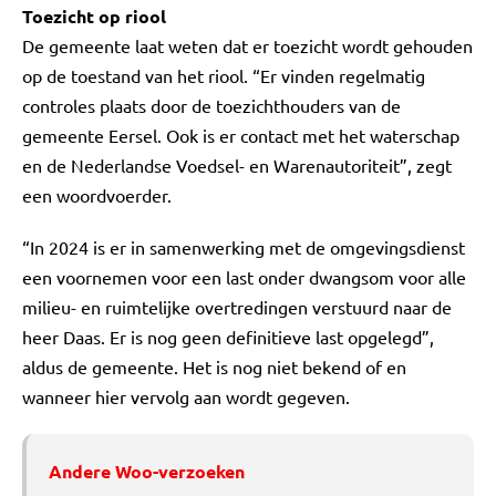
Toezicht op riool
De gemeente laat weten dat er toezicht wordt gehouden
op de toestand van het riool. “Er vinden regelmatig
controles plaats door de toezichthouders van de
gemeente Eersel. Ook is er contact met het waterschap
en de Nederlandse Voedsel- en Warenautoriteit”, zegt
een woordvoerder.
“In 2024 is er in samenwerking met de omgevingsdienst
een voornemen voor een last onder dwangsom voor alle
milieu- en ruimtelijke overtredingen verstuurd naar de
heer Daas. Er is nog geen definitieve last opgelegd”,
aldus de gemeente. Het is nog niet bekend of en
wanneer hier vervolg aan wordt gegeven.
Andere Woo-verzoeken