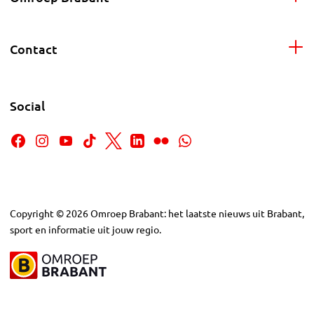
Contact
Social
Copyright
©
2026
Omroep Brabant: het laatste nieuws uit Brabant,
sport en informatie uit jouw regio.