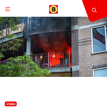
VIDEO