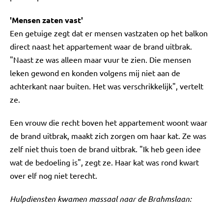
'Mensen zaten vast'
Een getuige zegt dat er mensen vastzaten op het balkon
direct naast het appartement waar de brand uitbrak.
"Naast ze was alleen maar vuur te zien. Die mensen
leken gewond en konden volgens mij niet aan de
achterkant naar buiten. Het was verschrikkelijk", vertelt
ze.
Een vrouw die recht boven het appartement woont waar
de brand uitbrak, maakt zich zorgen om haar kat. Ze was
zelf niet thuis toen de brand uitbrak. "Ik heb geen idee
wat de bedoeling is", zegt ze. Haar kat was rond kwart
over elf nog niet terecht.
Hulpdiensten kwamen massaal naar de Brahmslaan: