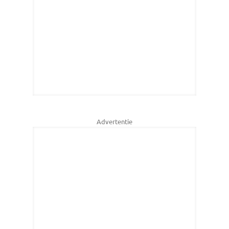
Advertentie