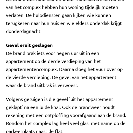
van het complex hebben hun woning tijdelijk moeten
verlaten. De hulpdiensten gaan kijken wie kunnen
terugkeren naar hun huis en wie elders onderdak krijgt
donderdagnacht.
Gevel eruit geslagen
De brand brak iets voor negen uur uit in een
appartement op de derde verdieping van het
appartementencomplex. Daarna sloeg het vuur over op
de vierde verdieping. De gevel van het appartement
waar de brand uitbrak is verwoest.
Volgens getuigen is die gevel 'uit het appartement
geklapt' na een luide knal. Ook de brandweer houdt
rekening met een ontploffing voorafgaand aan de brand.
Rondom het complex lag heel veel glas, met name op de
parkeerplaats naast de flat.