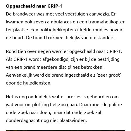
Opgeschaald naar GRIP-1
De brandweer was met veel voertuigen aanwezig. Er
kwamen ook zeven ambulances en een traumahelikopter
ter plaatse. Een politiehelikopter cirkelde rondjes boven
de buurt. De brand trok veel bekijks van omstanders.
Rond tien over negen werd er opgeschaald naar GRIP-1.
Als GRIP-1 wordt afgekondigd, zijn er bij de bestrijding
van een brand meerdere disciplines betrokken.
Aanvankelijk werd de brand ingeschaald als 'zeer groot'
door de hulpdiensten.
Het is nog onduidelijk wat er precies is gebeurd en om
wat voor ontploffing het zou gaan. Daar moet de politie
onderzoek naar doen, maar dat onderzoek zal
donderdagnacht nog niet plaatsvinden.