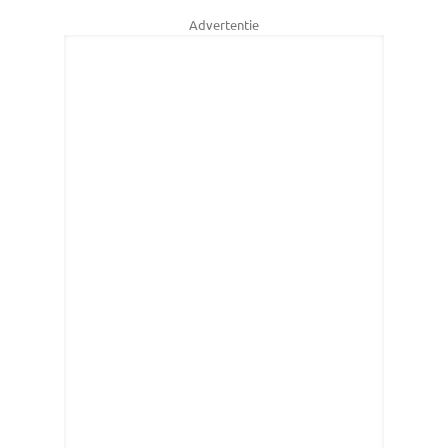
Advertentie