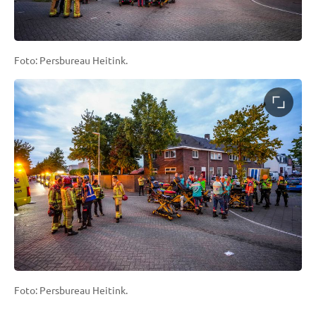
Foto: Persbureau Heitink.
Foto: Persbureau Heitink.