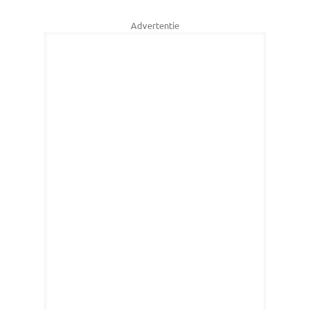
Advertentie