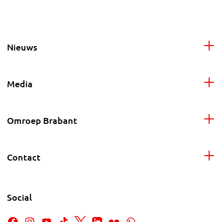
Nieuws
Media
Omroep Brabant
Contact
Social