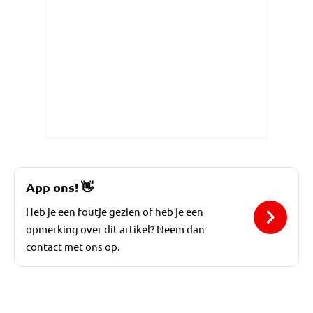
App ons!
👋
Heb je een foutje gezien of heb je een
opmerking over dit artikel? Neem dan
contact met ons op.