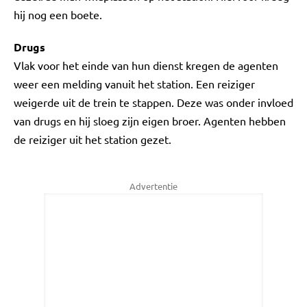
hij nog een boete.
Drugs
Vlak voor het einde van hun dienst kregen de agenten
weer een melding vanuit het station. Een reiziger
weigerde uit de trein te stappen. Deze was onder invloed
van drugs en hij sloeg zijn eigen broer. Agenten hebben
de reiziger uit het station gezet.
Advertentie