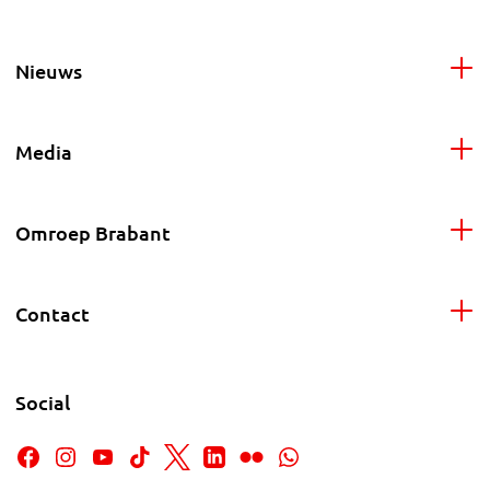
Nieuws
Media
Omroep Brabant
Contact
Social