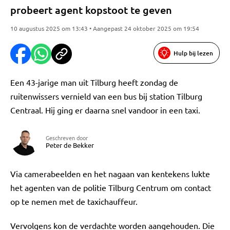
probeert agent kopstoot te geven
10 augustus 2025 om 13:43 • Aangepast 24 oktober 2025 om 19:54
Hulp bij lezen
Een 43-jarige man uit Tilburg heeft zondag de
ruitenwissers vernield van een bus bij station Tilburg
Centraal. Hij ging er daarna snel vandoor in een taxi.
Geschreven door
Peter de Bekker
Via camerabeelden en het nagaan van kentekens lukte
het agenten van de politie Tilburg Centrum om contact
op te nemen met de taxichauffeur.
Vervolgens kon de verdachte worden aangehouden. Die