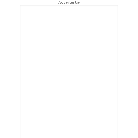
Advertentie