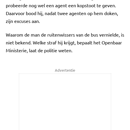
probeerde nog wel een agent een kopstoot te geven.
Daarvoor bood hij, nadat twee agenten op hem doken,
zijn excuses aan.
Waarom de man de ruitenwissers van de bus vernielde, is
niet bekend. Welke straf hij krijgt, bepaalt het Openbaar
Ministerie, laat de politie weten.
Advertentie