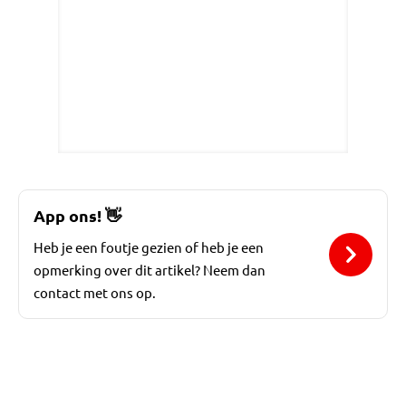
App ons!
👋
Heb je een foutje gezien of heb je een
opmerking over dit artikel? Neem dan
contact met ons op.