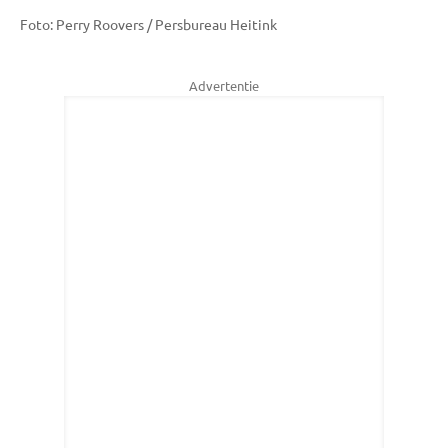
Foto: Perry Roovers / Persbureau Heitink
Advertentie