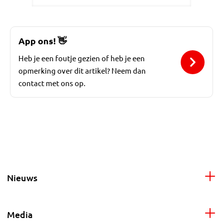
App ons!
👋
Heb je een foutje gezien of heb je een
opmerking over dit artikel? Neem dan
contact met ons op.
Nieuws
Media