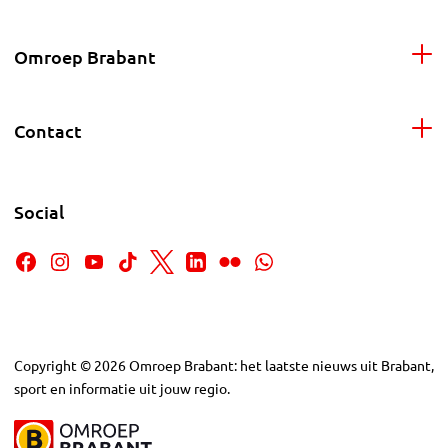
Omroep Brabant
Contact
Social
Copyright
©
2026
Omroep Brabant: het laatste nieuws uit Brabant,
sport en informatie uit jouw regio.