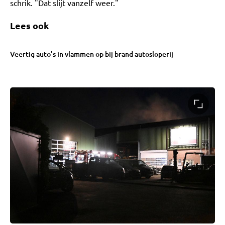
schrik. "Dat slijt vanzelf weer."
Lees ook
Veertig auto's in vlammen op bij brand autosloperij