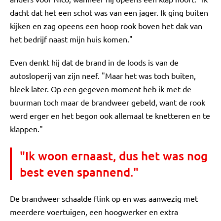
dacht dat het een schot was van een jager. Ik ging buiten
kijken en zag opeens een hoop rook boven het dak van
het bedrijf naast mijn huis komen."
Even denkt hij dat de brand in de loods is van de
autosloperij van zijn neef. "Maar het was toch buiten,
bleek later. Op een gegeven moment heb ik met de
buurman toch maar de brandweer gebeld, want de rook
werd erger en het begon ook allemaal te knetteren en te
klappen."
"Ik woon ernaast, dus het was nog
best even spannend."
De brandweer schaalde flink op en was aanwezig met
meerdere voertuigen, een hoogwerker en extra