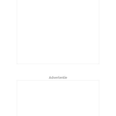
Advertentie