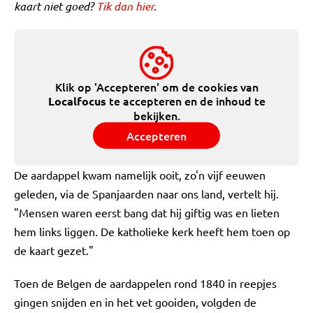
kaart niet goed?
Tik dan hier
.
Klik op 'Accepteren' om de cookies van
te accepteren en de inhoud te
Localfocus
bekijken.
Accepteren
De aardappel kwam namelijk ooit, zo'n vijf eeuwen
geleden, via de Spanjaarden naar ons land, vertelt hij.
"Mensen waren eerst bang dat hij giftig was en lieten
hem links liggen. De katholieke kerk heeft hem toen op
de kaart gezet."
Toen de Belgen de aardappelen rond 1840 in reepjes
gingen snijden en in het vet gooiden, volgden de