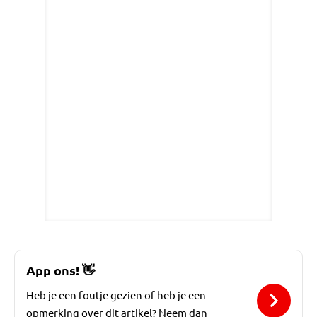
App ons!
👋
Heb je een foutje gezien of heb je een
opmerking over dit artikel? Neem dan