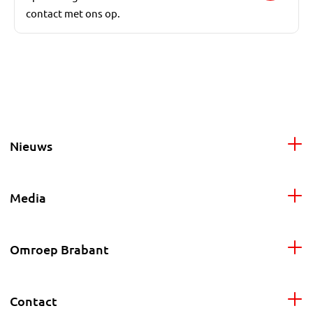
contact met ons op.
Nieuws
Media
Omroep Brabant
Contact