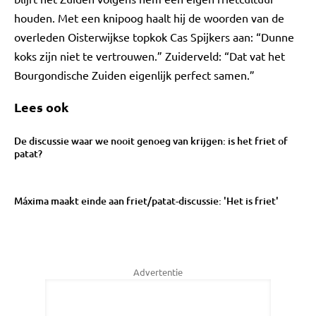
houden. Met een knipoog haalt hij de woorden van de
overleden Oisterwijkse topkok Cas Spijkers aan: “Dunne
koks zijn niet te vertrouwen.” Zuiderveld: “Dat vat het
Bourgondische Zuiden eigenlijk perfect samen.”
Lees ook
De discussie waar we nooit genoeg van krijgen: is het friet of
patat?
Máxima maakt einde aan friet/patat-discussie: 'Het is friet'
Advertentie