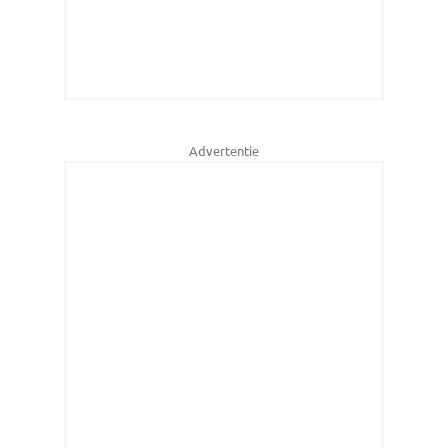
Advertentie