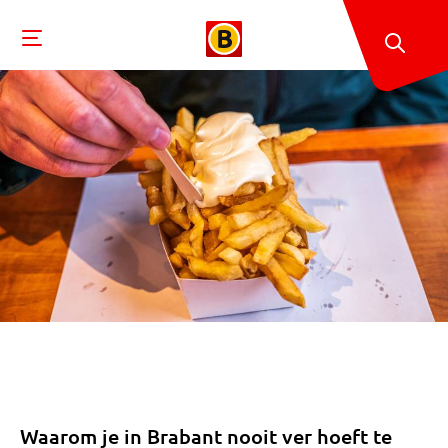
Waarom je in Brabant nooit ver hoeft te