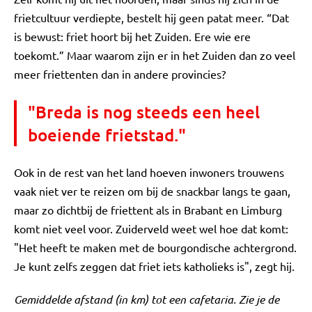
frietcultuur verdiepte, bestelt hij geen patat meer. “Dat
is bewust: friet hoort bij het Zuiden. Ere wie ere
toekomt.” Maar waarom zijn er in het Zuiden dan zo veel
meer friettenten dan in andere provincies?
"Breda is nog steeds een heel
boeiende frietstad."
Ook in de rest van het land hoeven inwoners trouwens
vaak niet ver te reizen om bij de snackbar langs te gaan,
maar zo dichtbij de friettent als in Brabant en Limburg
komt niet veel voor. Zuiderveld weet wel hoe dat komt:
"Het heeft te maken met de bourgondische achtergrond.
Je kunt zelfs zeggen dat friet iets katholieks is", zegt hij.
Gemiddelde afstand (in km) tot een cafetaria.
Zie je de