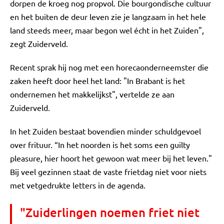
dorpen de kroeg nog propvol. Die bourgondische cultuur
en het buiten de deur leven zie je langzaam in het hele
land steeds meer, maar begon wel écht in het Zuiden",
zegt Zuiderveld.
Recent sprak hij nog met een horecaonderneemster die
zaken heeft door heel het land: "In Brabant is het
ondernemen het makkelijkst", vertelde ze aan
Zuiderveld.
In het Zuiden bestaat bovendien minder schuldgevoel
over frituur. “In het noorden is het soms een guilty
pleasure, hier hoort het gewoon wat meer bij het leven."
Bij veel gezinnen staat de vaste frietdag niet voor niets
met vetgedrukte letters in de agenda.
"Zuiderlingen noemen friet niet