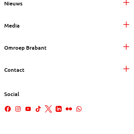
Nieuws
Media
Omroep Brabant
Contact
Social