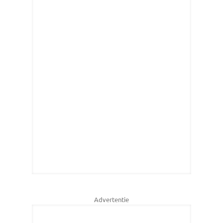
Advertentie