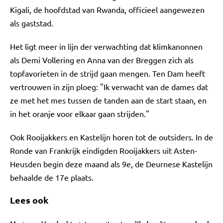
Kigali, de hoofdstad van Rwanda, officieel aangewezen
als gaststad.
Het ligt meer in lijn der verwachting dat klimkanonnen
als Demi Vollering en Anna van der Breggen zich als
topfavorieten in de strijd gaan mengen. Ten Dam heeft
vertrouwen in zijn ploeg: "Ik verwacht van de dames dat
ze met het mes tussen de tanden aan de start staan, en
in het oranje voor elkaar gaan strijden."
Ook Rooijakkers en Kastelijn horen tot de outsiders. In de
Ronde van Frankrijk eindigden Rooijakkers uit Asten-
Heusden begin deze maand als 9e, de Deurnese Kastelijn
behaalde de 17e plaats.
Lees ook