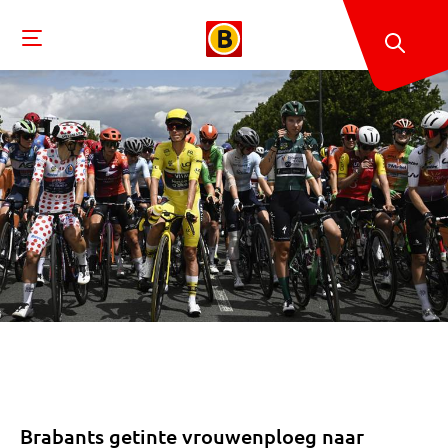
Brabants getinte vrouwenploeg naar