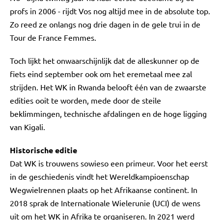
profs in 2006 - rijdt Vos nog altijd mee in de absolute top.
Zo reed ze onlangs nog drie dagen in de gele trui in de
Tour de France Femmes.
Toch lijkt het onwaarschijnlijk dat de alleskunner op de
fiets eind september ook om het eremetaal mee zal
strijden. Het WK in Rwanda belooft één van de zwaarste
edities ooit te worden, mede door de steile
beklimmingen, technische afdalingen en de hoge ligging
van Kigali.
Historische editie
Dat WK is trouwens sowieso een primeur. Voor het eerst
in de geschiedenis vindt het Wereldkampioenschap
Wegwielrennen plaats op het Afrikaanse continent. In
2018 sprak de Internationale Wielerunie (UCI) de wens
uit om het WK in Afrika te organiseren. In 2021 werd