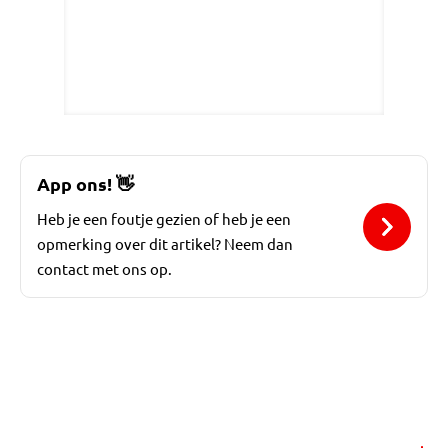
App ons!
👋
Heb je een foutje gezien of heb je een
opmerking over dit artikel? Neem dan
contact met ons op.