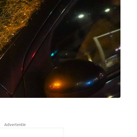
Advertentie