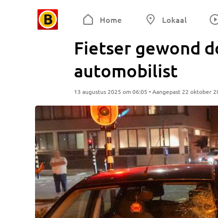
Home
Lokaal
Fietser gewond d
automobilist
13 augustus 2025 om 06:05 • Aangepast 22 oktober 