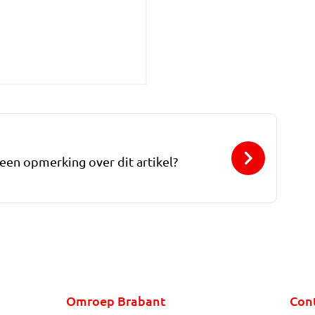
 een opmerking over dit artikel?
Omroep Brabant
Con