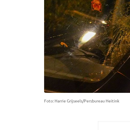
Foto: Harrie Grijseels/Persbureau Heitink