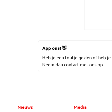
App ons!
👋
Heb je een foutje gezien of heb je
Neem dan contact met ons op.
Nieuws
Media