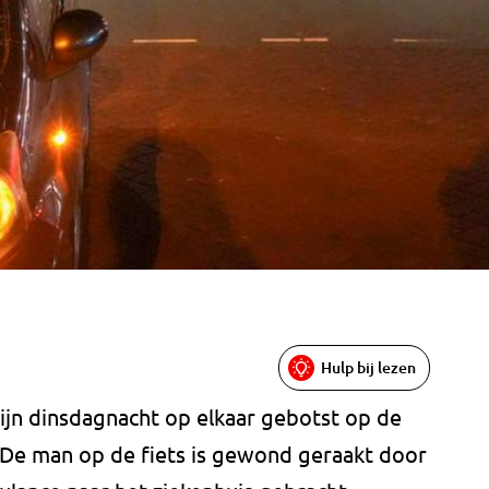
Hulp bij lezen
zijn dinsdagnacht op elkaar gebotst op de
De man op de fiets is gewond geraakt door