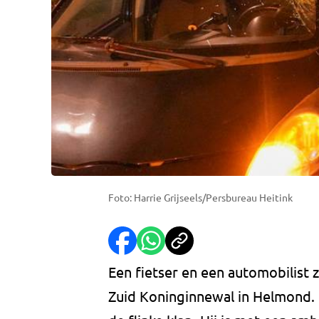
Foto: Harrie Grijseels/Persbureau Heitink
Een fietser en een automobilist 
Zuid Koninginnewal in Helmond. 