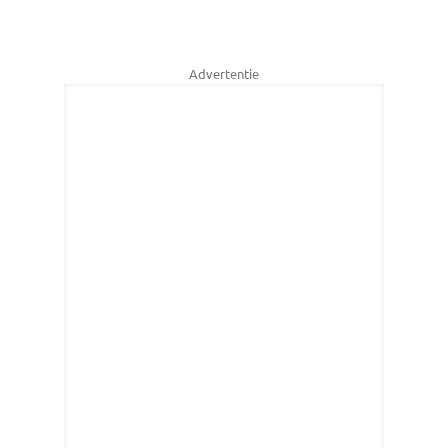
Advertentie