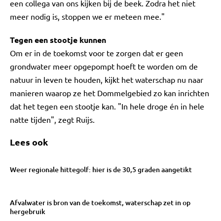
een collega van ons kijken bij de beek. Zodra het niet
meer nodig is, stoppen we er meteen mee."
Tegen een stootje kunnen
Om er in de toekomst voor te zorgen dat er geen
grondwater meer opgepompt hoeft te worden om de
natuur in leven te houden, kijkt het waterschap nu naar
manieren waarop ze het Dommelgebied zo kan inrichten
dat het tegen een stootje kan. "In hele droge én in hele
natte tijden", zegt Ruijs.
Lees ook
Weer regionale hittegolf: hier is de 30,5 graden aangetikt
Afvalwater is bron van de toekomst, waterschap zet in op
hergebruik