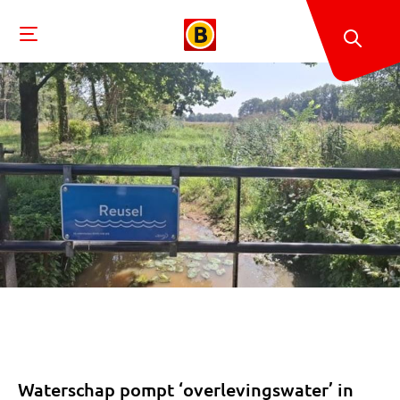
Waterschap pompt ‘overlevingswater’ in