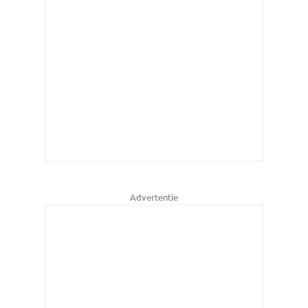
Advertentie