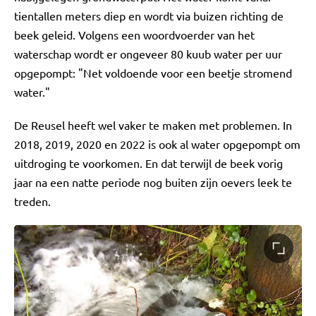
tientallen meters diep en wordt via buizen richting de
beek geleid. Volgens een woordvoerder van het
waterschap wordt er ongeveer 80 kuub water per uur
opgepompt: "Net voldoende voor een beetje stromend
water."
De Reusel heeft wel vaker te maken met problemen. In
2018, 2019, 2020 en 2022 is ook al water opgepompt om
uitdroging te voorkomen. En dat terwijl de beek vorig
jaar na een natte periode nog buiten zijn oevers leek te
treden.