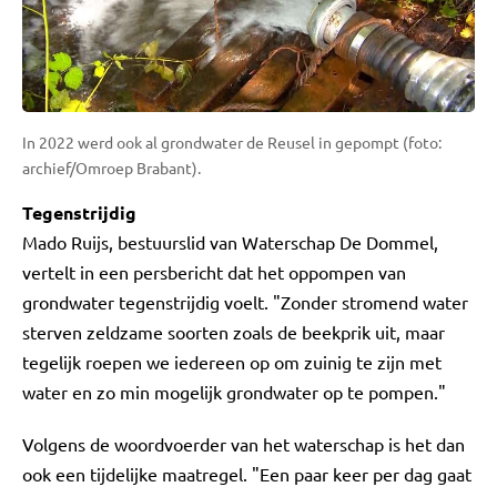
In 2022 werd ook al grondwater de Reusel in gepompt (foto:
archief/Omroep Brabant).
Tegenstrijdig
Mado Ruijs, bestuurslid van Waterschap De Dommel,
vertelt in een persbericht dat het oppompen van
grondwater tegenstrijdig voelt. "Zonder stromend water
sterven zeldzame soorten zoals de beekprik uit, maar
tegelijk roepen we iedereen op om zuinig te zijn met
water en zo min mogelijk grondwater op te pompen."
Volgens de woordvoerder van het waterschap is het dan
ook een tijdelijke maatregel. "Een paar keer per dag gaat