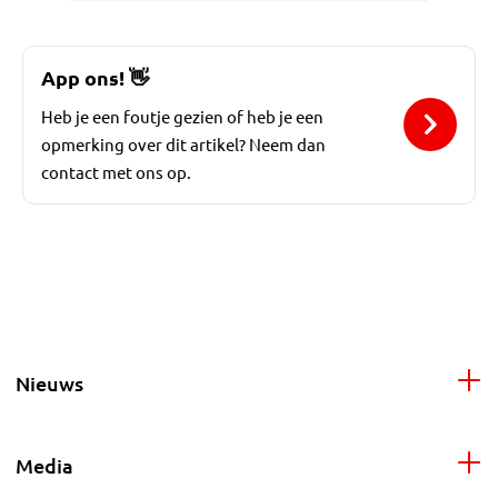
App ons!
👋
Heb je een foutje gezien of heb je een
opmerking over dit artikel? Neem dan
contact met ons op.
Nieuws
Media