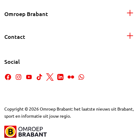
Omroep Brabant
Contact
Social
Copyright
©
2026
Omroep Brabant: het laatste nieuws uit Brabant,
sport en informatie uit jouw regio.