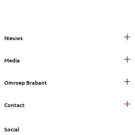
Nieuws
Media
Omroep Brabant
Contact
Social