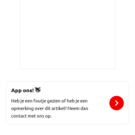
App ons!
👋
Heb je een foutje gezien of heb je een
opmerking over dit artikel? Neem dan
contact met ons op.