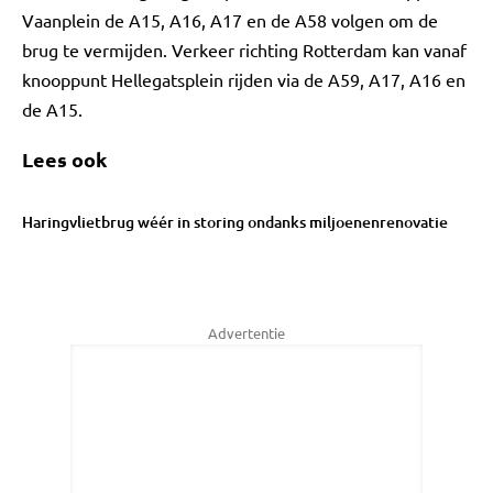
Vaanplein de A15, A16, A17 en de A58 volgen om de
brug te vermijden. Verkeer richting Rotterdam kan vanaf
knooppunt Hellegatsplein rijden via de A59, A17, A16 en
de A15.
Lees ook
Haringvlietbrug wéér in storing ondanks miljoenenrenovatie
Advertentie