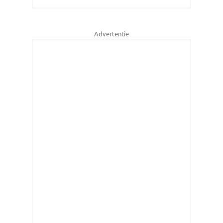
Advertentie