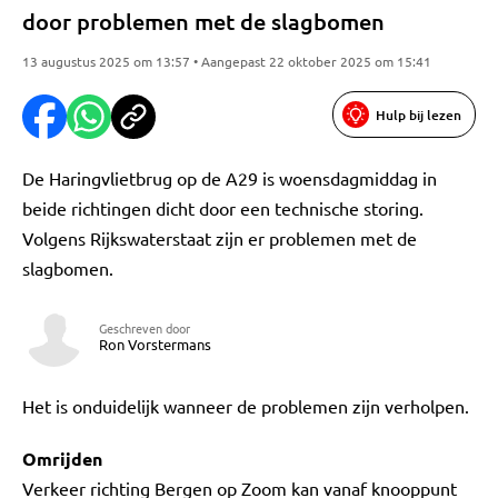
door problemen met de slagbomen
13 augustus 2025 om 13:57 • Aangepast 22 oktober 2025 om 15:41
Hulp bij lezen
De Haringvlietbrug op de A29 is woensdagmiddag in
beide richtingen dicht door een technische storing.
Volgens Rijkswaterstaat zijn er problemen met de
slagbomen.
Geschreven door
Ron Vorstermans
Het is onduidelijk wanneer de problemen zijn verholpen.
Omrijden
Verkeer richting Bergen op Zoom kan vanaf knooppunt