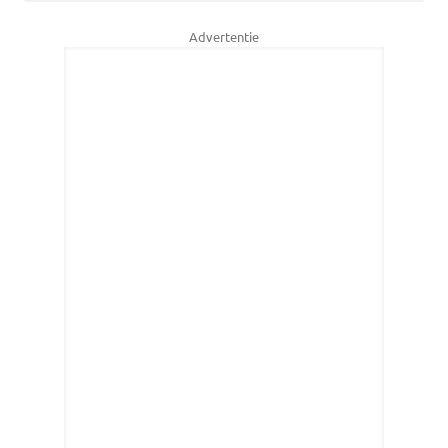
Advertentie