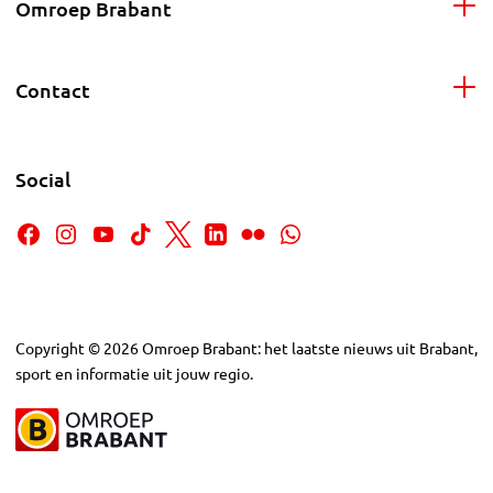
Omroep Brabant
Contact
Social
Copyright
©
2026
Omroep Brabant: het laatste nieuws uit Brabant,
sport en informatie uit jouw regio.