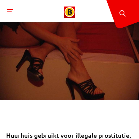
Huurhuis gebruikt voor illegale prostitutie,