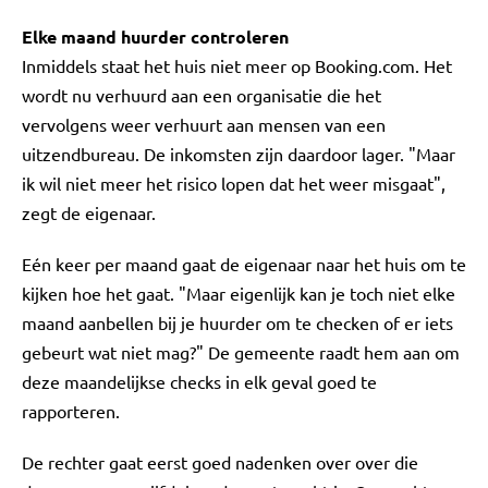
Elke maand huurder controleren
Inmiddels staat het huis niet meer op Booking.com. Het
wordt nu verhuurd aan een organisatie die het
vervolgens weer verhuurt aan mensen van een
uitzendbureau. De inkomsten zijn daardoor lager. "Maar
ik wil niet meer het risico lopen dat het weer misgaat",
zegt de eigenaar.
Eén keer per maand gaat de eigenaar naar het huis om te
kijken hoe het gaat. "Maar eigenlijk kan je toch niet elke
maand aanbellen bij je huurder om te checken of er iets
gebeurt wat niet mag?" De gemeente raadt hem aan om
deze maandelijkse checks in elk geval goed te
rapporteren.
De rechter gaat eerst goed nadenken over over die