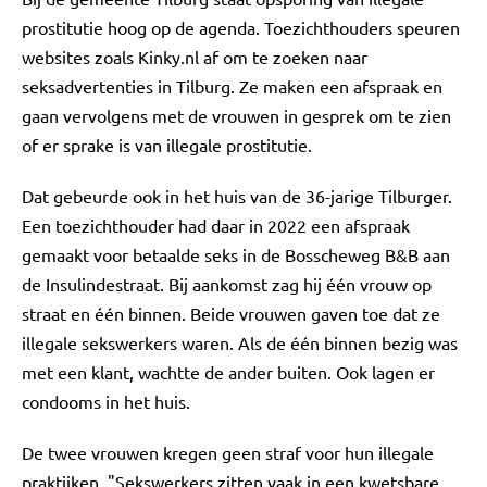
prostitutie hoog op de agenda. Toezichthouders speuren
websites zoals Kinky.nl af om te zoeken naar
seksadvertenties in Tilburg. Ze maken een afspraak en
gaan vervolgens met de vrouwen in gesprek om te zien
of er sprake is van illegale prostitutie.
Dat gebeurde ook in het huis van de 36-jarige Tilburger.
Een toezichthouder had daar in 2022 een afspraak
gemaakt voor betaalde seks in de Bosscheweg B&B aan
de Insulindestraat. Bij aankomst zag hij één vrouw op
straat en één binnen. Beide vrouwen gaven toe dat ze
illegale sekswerkers waren. Als de één binnen bezig was
met een klant, wachtte de ander buiten. Ook lagen er
condooms in het huis.
De twee vrouwen kregen geen straf voor hun illegale
praktijken. "Sekswerkers zitten vaak in een kwetsbare