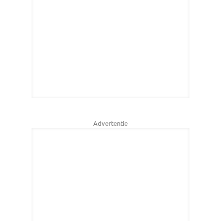
Advertentie