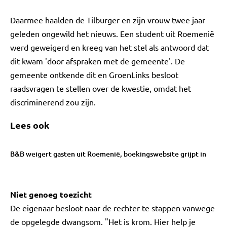
Daarmee haalden de Tilburger en zijn vrouw twee jaar
geleden ongewild het nieuws. Een student uit Roemenië
werd geweigerd en kreeg van het stel als antwoord dat
dit kwam 'door afspraken met de gemeente'. De
gemeente ontkende dit en GroenLinks besloot
raadsvragen te stellen over de kwestie, omdat het
discriminerend zou zijn.
Lees ook
B&B weigert gasten uit Roemenië, boekingswebsite grijpt in
Niet genoeg toezicht
De eigenaar besloot naar de rechter te stappen vanwege
de opgelegde dwangsom. "Het is krom. Hier help je