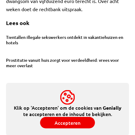
dwangsom van vijfduizend euro terecht is. Over acht
weken doet de rechtbank uitspraak.
Lees ook
Tientallen illegale sekswerkers ontdekt in vakantiehuizen en
hotels
Prostitutie vanuit huis zorgt voor verdeeldheid: vrees voor
meer overlast
Klik op 'Accepteren' om de cookies van
Genially
te accepteren en de inhoud te bekijken.
Accepteren