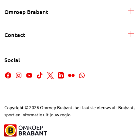
Omroep Brabant
Contact
Social
Copyright
©
2026
Omroep Brabant: het laatste nieuws uit Brabant,
sport en informatie uit jouw regio.