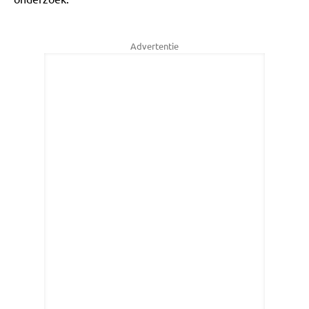
Advertentie