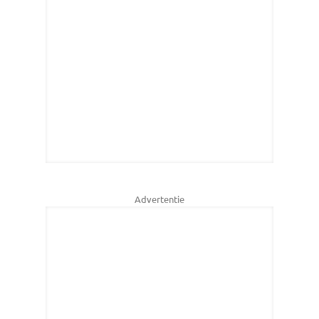
Advertentie