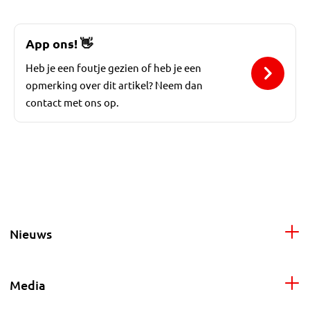
App ons!
👋
Heb je een foutje gezien of heb je een
opmerking over dit artikel? Neem dan
contact met ons op.
Nieuws
Media