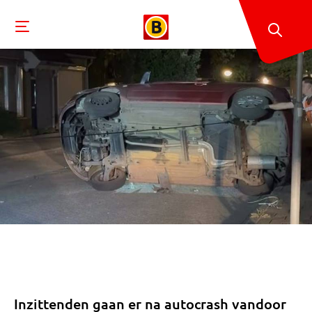
Inzittenden gaan er na autocrash vandoor