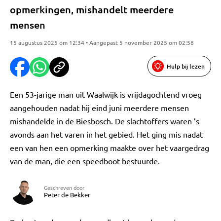
opmerkingen, mishandelt meerdere
mensen
15 augustus 2025 om 12:34 • Aangepast 5 november 2025 om 02:58
Hulp bij lezen
Een 53-jarige man uit Waalwijk is vrijdagochtend vroeg
aangehouden nadat hij eind juni meerdere mensen
mishandelde in de Biesbosch. De slachtoffers waren ’s
avonds aan het varen in het gebied. Het ging mis nadat
een van hen een opmerking maakte over het vaargedrag
van de man, die een speedboot bestuurde.
Geschreven door
Peter de Bekker