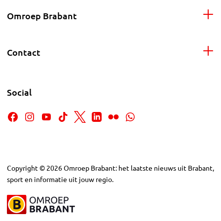
Omroep Brabant
Contact
Social
Copyright
©
2026
Omroep Brabant: het laatste nieuws uit Brabant,
sport en informatie uit jouw regio.