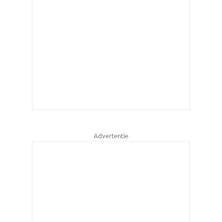
Advertentie