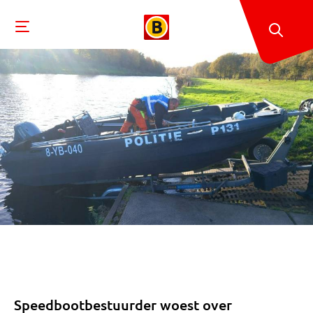
Speedbootbestuurder woest over