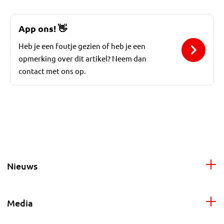
App ons!
👋
Heb je een foutje gezien of heb je een
opmerking over dit artikel? Neem dan
contact met ons op.
Nieuws
Media