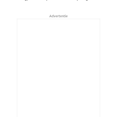
Advertentie