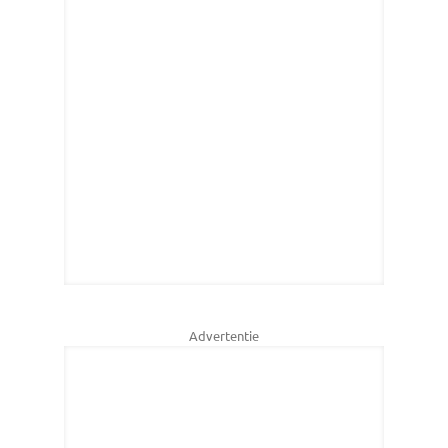
Advertentie