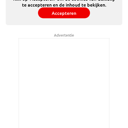
te accepteren en de inhoud te bekijken.
Accepteren
Advertentie