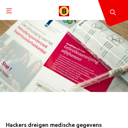
Hackers dreigen medische gegevens