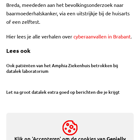
Breda, meededen aan het bevolkingsonderzoek naar
baarmoederhalskanker, via een uitstrijkje bij de huisarts
of een zelftest.
Hier lees je alle verhalen over
cyberaanvallen in Brabant
.
Lees ook
Ook patiënten van het Amphia Ziekenhuis betrokken bij
datalek laboratorium
Let na groot datalek extra goed op berichten die je krijgt
Klik op 'Accepteren' om de cookies van
Genially