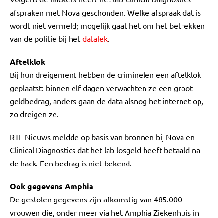
afspraken met Nova geschonden. Welke afspraak dat is
wordt niet vermeld; mogelijk gaat het om het betrekken
van de politie bij het
datalek
.
Aftelklok
Bij hun dreigement hebben de criminelen een aftelklok
geplaatst: binnen elf dagen verwachten ze een groot
geldbedrag, anders gaan de data alsnog het internet op,
zo dreigen ze.
RTL Nieuws meldde op basis van bronnen bij Nova en
Clinical Diagnostics dat het lab losgeld heeft betaald na
de hack. Een bedrag is niet bekend.
Ook gegevens Amphia
De gestolen gegevens zijn afkomstig van 485.000
vrouwen die, onder meer via het Amphia Ziekenhuis in