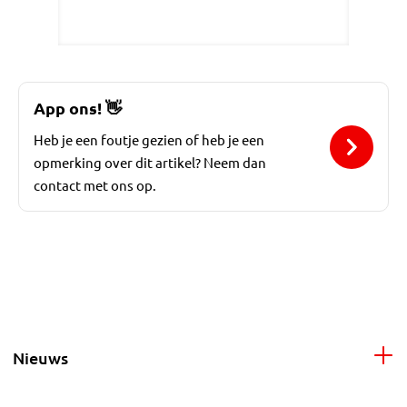
App ons!
👋
Heb je een foutje gezien of heb je een
opmerking over dit artikel? Neem dan
contact met ons op.
Nieuws