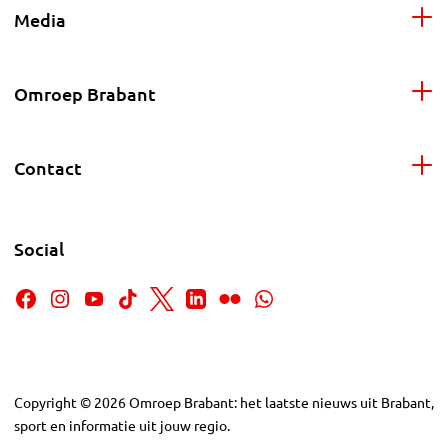
Media
Omroep Brabant
Contact
Social
Copyright
©
2026
Omroep Brabant: het laatste nieuws uit Brabant,
sport en informatie uit jouw regio.