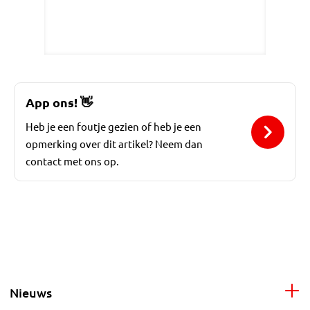
App ons!
👋
Heb je een foutje gezien of heb je een
opmerking over dit artikel? Neem dan
contact met ons op.
Nieuws