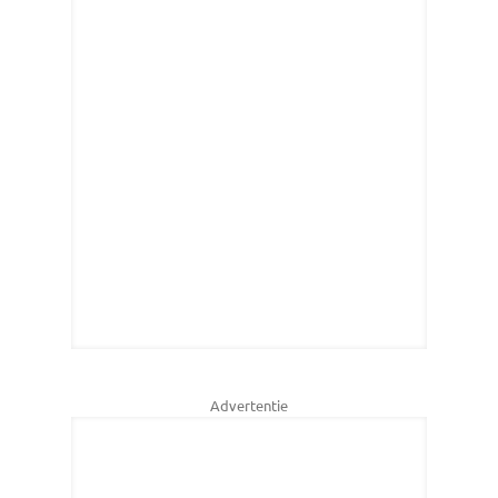
Advertentie