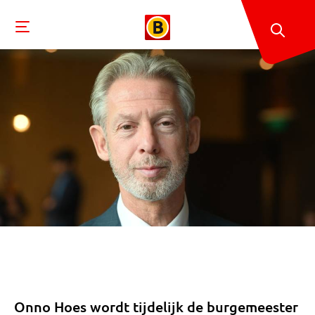
Onno Hoes wordt tijdelijk de burgemeester