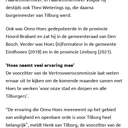
destijds ook Theo Weterings op, die daarna
burgemeester van Tilburg werd.
Ook was Onno Hoes gedeputeerde in de provincie
Noord-Brabant en zat hij in de gemeenteraad van Den
Bosch. Verder was Hoes (in)formateur in de gemeente
Eindhoven (2018) en in de provincie Limburg (2021).
'Hoes neemt veel ervaring mee'
De voorzitter van de Vertrouwenscommissie laat weten
ernaar uit te kijken om de komende maanden samen met
Hoes te werken 'voor onze stad en dorpen en alle
Tilburgers'.
“De ervaring die Onno Hoes meeneemt op het gebied
van veiligheid en openbare orde is voor Tilburg heel
belangrijk", meldt Henk van Tilborg, de voorzitter van de