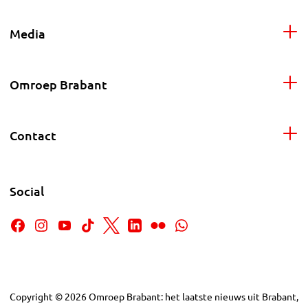
Media
Omroep Brabant
Contact
Social
Copyright
©
2026
Omroep Brabant: het laatste nieuws uit Brabant,