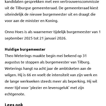
kandidaten gesprekken met een vertrouwenscommissie
uit de Tilburgse gemeenteraad. De gemeenteraad kiest
uiteindelijk de nieuwe burgemeester uit en draagt die
voor aan de minister en Koning.
Onno Hoes is als waarnemer tijdelijk burgemeester van 1
september 2025 tot 21 januari 2026.
Huidige burgemeester
Theo Weterings maakte begin mei bekend op 31
augustus te stoppen als burgemeester van Tilburg.
Weterings hangt na acht jaar de ambtsketen aan de
wilgen. Hij is 66 en voelt de intensiteit van zijn werk en
de lange werkweken steeds meer als beperking. Hij wil
meer tijd voor ‘plezier en levensgeluk’ met zijn
echtgenote.
Lees ook