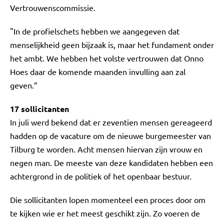
Vertrouwenscommissie.
"In de profielschets hebben we aangegeven dat
menselijkheid geen bijzaak is, maar het fundament onder
het ambt. We hebben het volste vertrouwen dat Onno
Hoes daar de komende maanden invulling aan zal
geven.”
17 sollicitanten
In juli werd bekend dat er zeventien mensen gereageerd
hadden op de vacature om de nieuwe burgemeester van
Tilburg te worden. Acht mensen hiervan zijn vrouw en
negen man. De meeste van deze kandidaten hebben een
achtergrond in de politiek of het openbaar bestuur.
Die sollicitanten lopen momenteel een proces door om
te kijken wie er het meest geschikt zijn. Zo voeren de