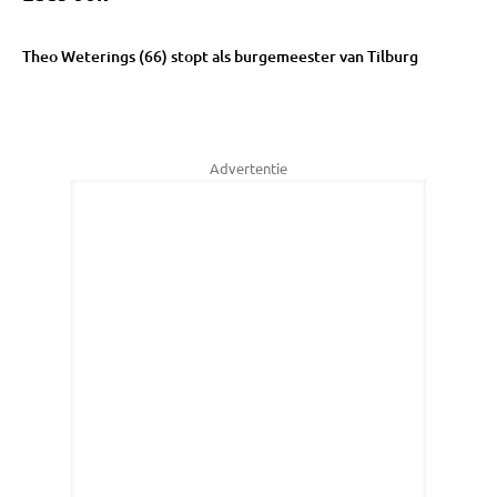
Theo Weterings (66) stopt als burgemeester van Tilburg
Advertentie