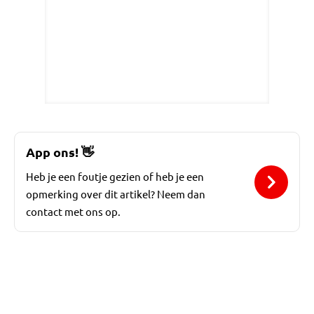
App ons!
👋
Heb je een foutje gezien of heb je een
opmerking over dit artikel? Neem dan
contact met ons op.