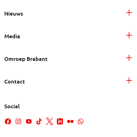
Nieuws
Media
Omroep Brabant
Contact
Social