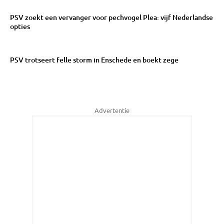
PSV zoekt een vervanger voor pechvogel Plea: vijf Nederlandse
opties
PSV trotseert felle storm in Enschede en boekt zege
Advertentie