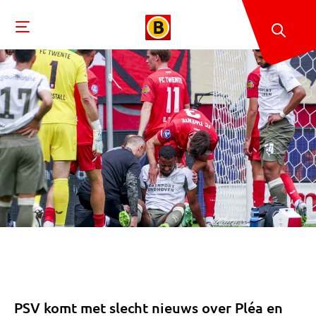
PSV komt met slecht nieuws over Pléa en