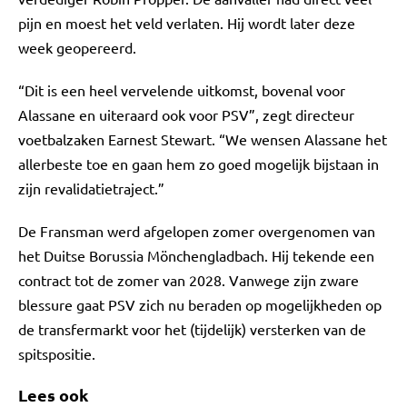
pijn en moest het veld verlaten. Hij wordt later deze
week geopereerd.
“Dit is een heel vervelende uitkomst, bovenal voor
Alassane en uiteraard ook voor PSV”, zegt directeur
voetbalzaken Earnest Stewart. “We wensen Alassane het
allerbeste toe en gaan hem zo goed mogelijk bijstaan in
zijn revalidatietraject.”
De Fransman werd afgelopen zomer overgenomen van
het Duitse Borussia Mönchengladbach. Hij tekende een
contract tot de zomer van 2028. Vanwege zijn zware
blessure gaat PSV zich nu beraden op mogelijkheden op
de transfermarkt voor het (tijdelijk) versterken van de
spitspositie.
Lees ook