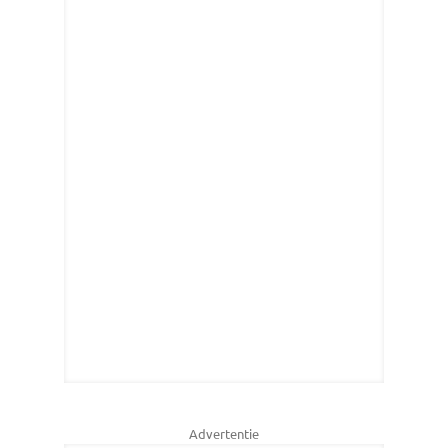
Advertentie