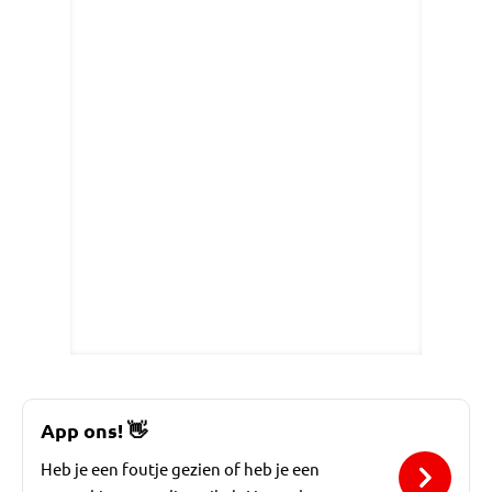
App ons!
👋
Heb je een foutje gezien of heb je een