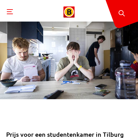
Prijs voor een studentenkamer in Tilburg