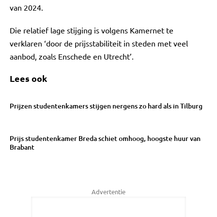
van 2024.
Die relatief lage stijging is volgens Kamernet te
verklaren ‘door de prijsstabiliteit in steden met veel
aanbod, zoals Enschede en Utrecht’.
Lees ook
Prijzen studentenkamers stijgen nergens zo hard als in Tilburg
Prijs studentenkamer Breda schiet omhoog, hoogste huur van
Brabant
Advertentie