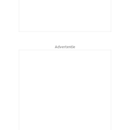
Advertentie