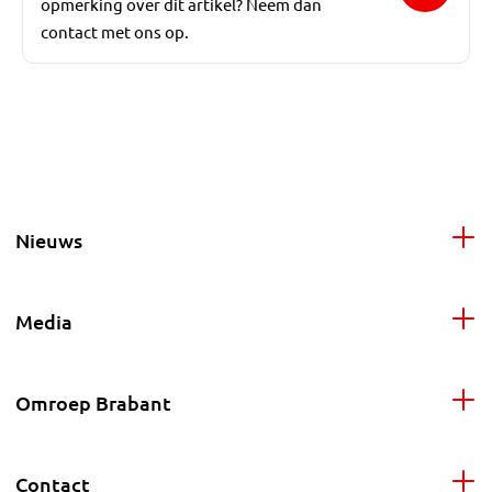
opmerking over dit artikel? Neem dan
contact met ons op.
Nieuws
Media
Omroep Brabant
Contact