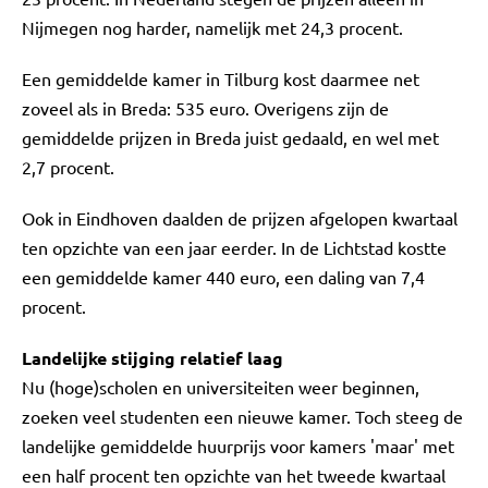
Nijmegen nog harder, namelijk met 24,3 procent.
Een gemiddelde kamer in Tilburg kost daarmee net
zoveel als in Breda: 535 euro. Overigens zijn de
gemiddelde prijzen in Breda juist gedaald, en wel met
2,7 procent.
Ook in Eindhoven daalden de prijzen afgelopen kwartaal
ten opzichte van een jaar eerder. In de Lichtstad kostte
een gemiddelde kamer 440 euro, een daling van 7,4
procent.
Landelijke stijging relatief laag
Nu (hoge)scholen en universiteiten weer beginnen,
zoeken veel studenten een nieuwe kamer. Toch steeg de
landelijke gemiddelde huurprijs voor kamers 'maar' met
een half procent ten opzichte van het tweede kwartaal