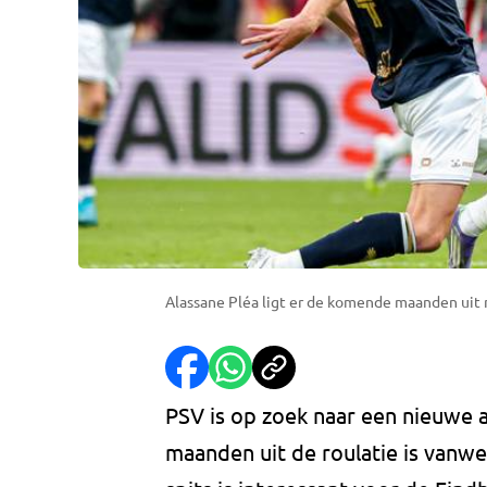
Alassane Pléa ligt er de komende maanden uit 
PSV is op zoek naar een nieuwe 
maanden uit de roulatie is vanw