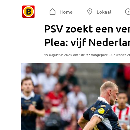
Home
Lokaal
PSV zoekt een ve
Plea: vijf Nederl
19 augustus 2025 om 10:19 • Aangepast 24 oktober 