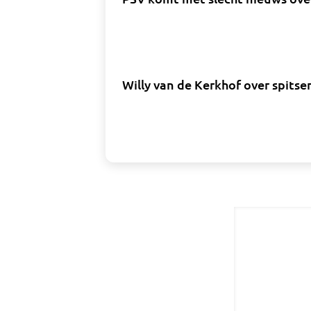
Willy van de Kerkhof over spits