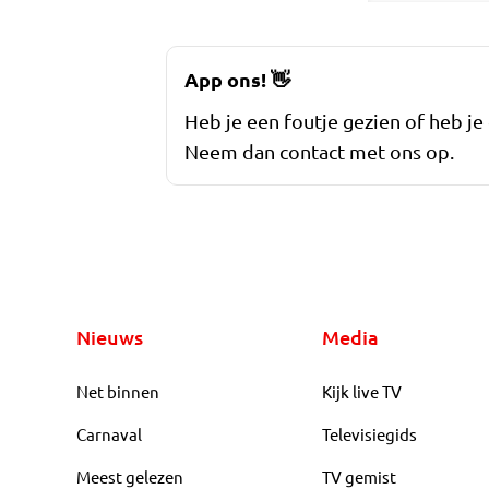
App ons!
👋
Heb je een foutje gezien of heb je
Neem dan contact met ons op.
Nieuws
Media
Net binnen
Kijk live TV
Carnaval
Televisiegids
Meest gelezen
TV gemist