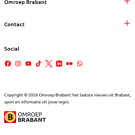
Omroep Brabant
Contact
Social
Copyright
©
2026
Omroep Brabant: het laatste nieuws uit Brabant,
sport en informatie uit jouw regio.