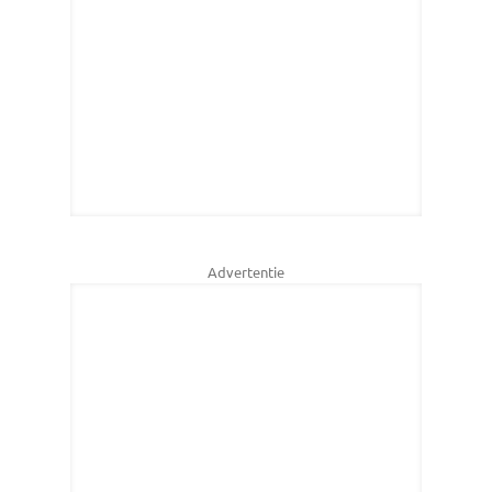
Advertentie