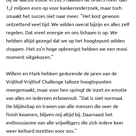
1,2 miljoen euro op voor kankeronderzoek, maar toch
smaakt het succes niet naar meer. "Het kost gewoon
ontzettend veel tijd. We wilden overal bijzijn en alles zelf
regelen. Dat vreet energie en ons lichaam is op. We
hebben altijd gezegd dat we op het hoogtepunt wilden
stoppen. Met zo'n hoge opbrengst hebben we een mooi
moment uitgekozen."
Willem en Mark hebben gedurende de jaren van de
Vrijthof-Vrijthof Challenge talloze hoogtepunten
meegemaakt, maar voor hen springt de inzet en emotie
van alles en iedereen erbovenuit. "Dat is niet normaal.
De blijdschap en tranen van alle mensen die over de
finish kwamen, blijven mij altijd bij. Daarnaast het
enthousiasme van alle vrijwilligers die zich iedere keer
weer keihard inzetten voor ons."