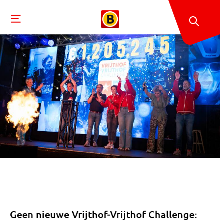
Geen nieuwe Vrijthof-Vrijthof Challenge: