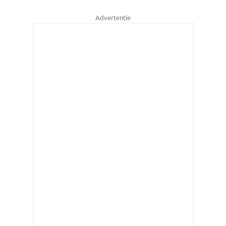
Advertentie