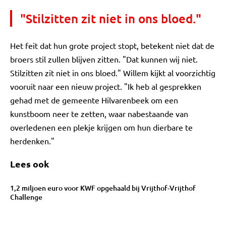
"Stilzitten zit niet in ons bloed."
Het feit dat hun grote project stopt, betekent niet dat de
broers stil zullen blijven zitten. "Dat kunnen wij niet.
Stilzitten zit niet in ons bloed." Willem kijkt al voorzichtig
vooruit naar een nieuw project. "Ik heb al gesprekken
gehad met de gemeente Hilvarenbeek om een
kunstboom neer te zetten, waar nabestaande van
overledenen een plekje krijgen om hun dierbare te
herdenken."
Lees ook
1,2 miljoen euro voor KWF opgehaald bij Vrijthof-Vrijthof
Challenge