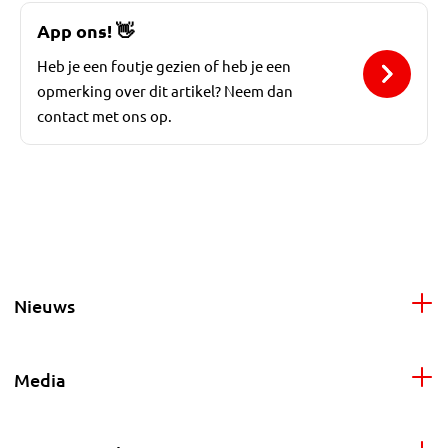
App ons!
👋
Heb je een foutje gezien of heb je een
opmerking over dit artikel? Neem dan
contact met ons op.
Nieuws
Media