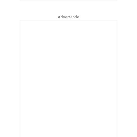
Advertentie