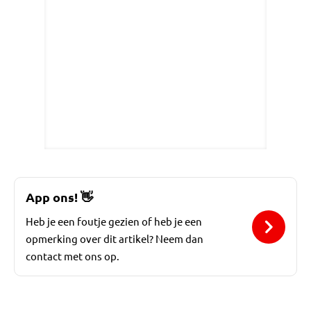
App ons!
👋
Heb je een foutje gezien of heb je een
opmerking over dit artikel? Neem dan
contact met ons op.