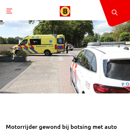
Motorrijder gewond bij botsing met auto