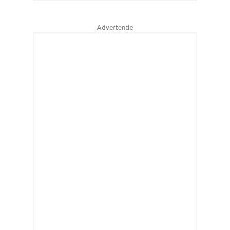
Advertentie