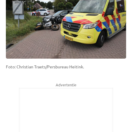
Foto: Christian Traets/Persbureau Heitink.
Advertentie