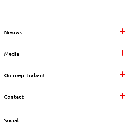
Nieuws
Media
Omroep Brabant
Contact
Social