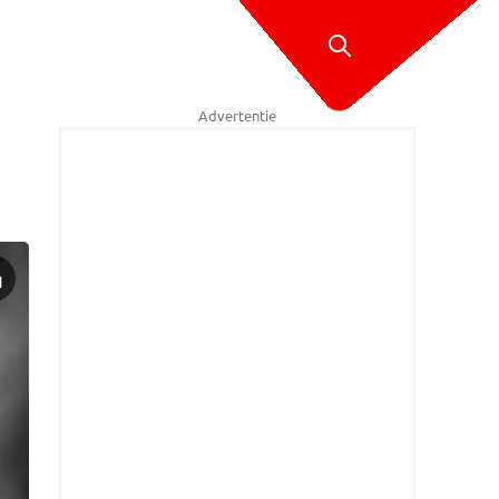
Advertentie