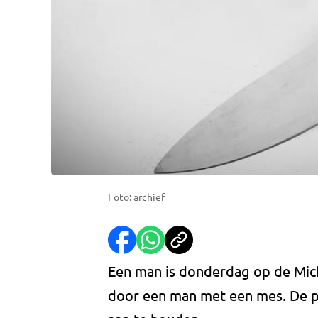
Foto: archief
Een man is donderdag op de Michi
door een man met een mes. De pol