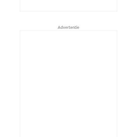
Advertentie