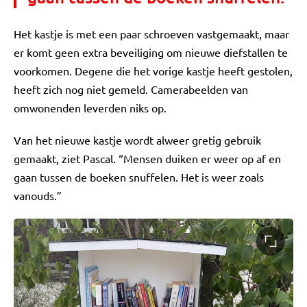
Het kastje is met een paar schroeven vastgemaakt, maar
er komt geen extra beveiliging om nieuwe diefstallen te
voorkomen. Degene die het vorige kastje heeft gestolen,
heeft zich nog niet gemeld. Camerabeelden van
omwonenden leverden niks op.
Van het nieuwe kastje wordt alweer gretig gebruik
gemaakt, ziet Pascal. “Mensen duiken er weer op af en
gaan tussen de boeken snuffelen. Het is weer zoals
vanouds.”