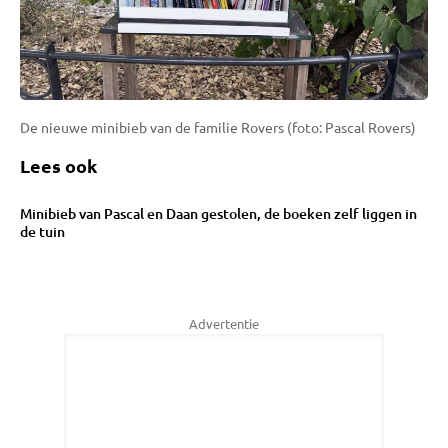
De nieuwe minibieb van de familie Rovers (foto: Pascal Rovers)
Lees ook
Minibieb van Pascal en Daan gestolen, de boeken zelf liggen in
de tuin
Advertentie