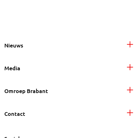
Nieuws
Media
Omroep Brabant
Contact