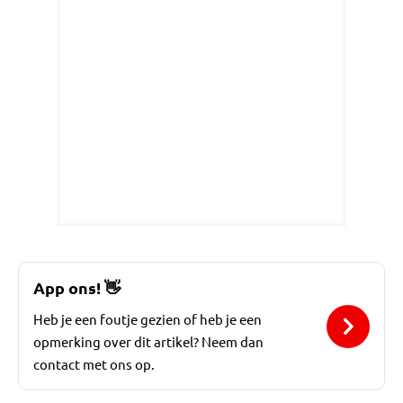
App ons!
👋
Heb je een foutje gezien of heb je een
opmerking over dit artikel? Neem dan
contact met ons op.