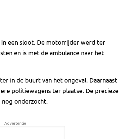
in een sloot. De motorrijder werd ter
sten en is met de ambulance naar het
er in de buurt van het ongeval. Daarnaast
e politiewagens ter plaatse. De precieze
t nog onderzocht.
Advertentie