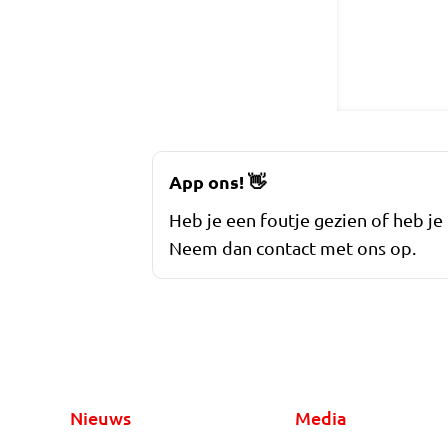
App ons!
👋
Heb je een foutje gezien of heb je
Neem dan contact met ons op.
Nieuws
Media