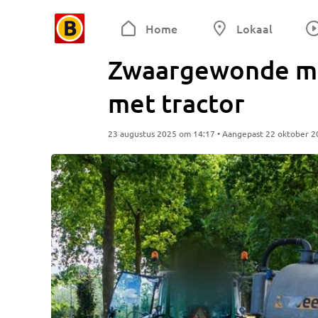
Home
Lokaal
Zwaargewonde mot
met tractor
23 augustus 2025 om 14:17 • Aangepast 22 oktober 