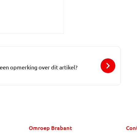
 een opmerking over dit artikel?
Omroep Brabant
Con