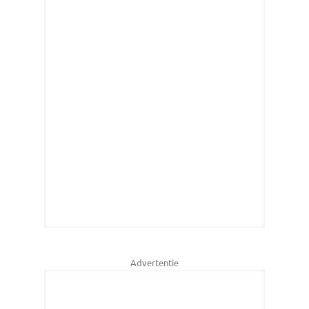
Advertentie