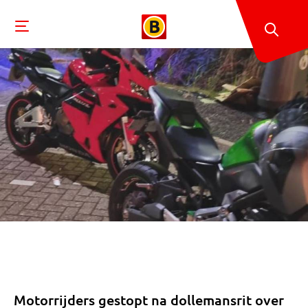
Motorrijders gestopt na dollemansrit over