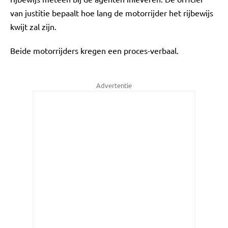
van justitie bepaalt hoe lang de motorrijder het rijbewijs
kwijt zal zijn.
Beide motorrijders kregen een proces-verbaal.
Advertentie