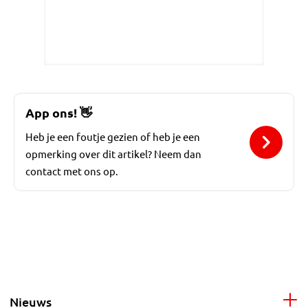
App ons!
👋
Heb je een foutje gezien of heb je een
opmerking over dit artikel? Neem dan
contact met ons op.
Nieuws