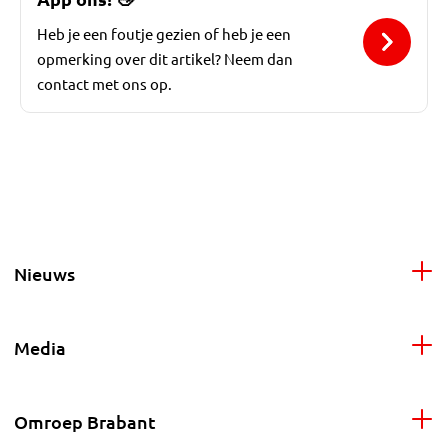
Heb je een foutje gezien of heb je een
opmerking over dit artikel? Neem dan
contact met ons op.
Nieuws
Media
Omroep Brabant