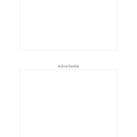
Advertentie