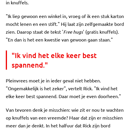
in knuffels.
"Ik liep gewoon een winkel in, vroeg of ik een stuk karton
mocht lenen en een stift." Hij laat zijn zelfgemaakte bord
zien. Daarop staat de tekst '
Free hugs
' (gratis knuffels).
"En dan is het een kwestie van gewoon gaan staan."
"Ik vind het elke keer best
spannend."
Pleinvrees moet je in ieder geval niet hebben.
"Ongemakkelijk is het zeker", vertelt Rick. "Ik vind het
elke keer best spannend. Daar moet je even doorheen."
Van tevoren denk je misschien: wie zit er nou te wachten
op knuffels van een vreemde? Maar dat zijn er misschien
meer dan je denkt. In het halfuur dat Rick zijn bord