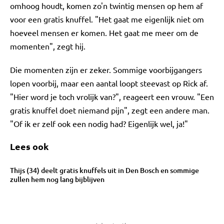
omhoog houdt, komen zo'n twintig mensen op hem af
voor een gratis knuffel. "Het gaat me eigenlijk niet om
hoeveel mensen er komen. Het gaat me meer om de
momenten", zegt hij.
Die momenten zijn er zeker. Sommige voorbijgangers
lopen voorbij, maar een aantal loopt steevast op Rick af.
"Hier word je toch vrolijk van?", reageert een vrouw. "Een
gratis knuffel doet niemand pijn", zegt een andere man.
"Of ik er zelf ook een nodig had? Eigenlijk wel, ja!"
Lees ook
Thijs (34) deelt gratis knuffels uit in Den Bosch en sommige
zullen hem nog lang bijblijven