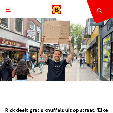
Rick deelt gratis knuffels uit op straat: 'Elke