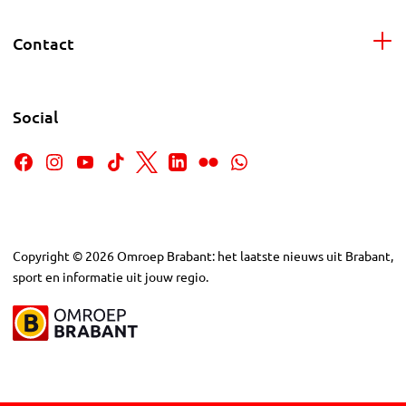
Contact
Social
Copyright
©
2026
Omroep Brabant: het laatste nieuws uit Brabant,
sport en informatie uit jouw regio.