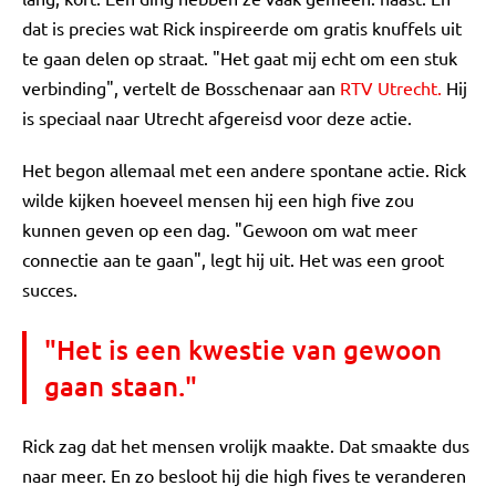
dat is precies wat Rick inspireerde om gratis knuffels uit
te gaan delen op straat. "Het gaat mij echt om een stuk
verbinding", vertelt de Bosschenaar aan
RTV Utrecht.
Hij
is speciaal naar Utrecht afgereisd voor deze actie.
Het begon allemaal met een andere spontane actie. Rick
wilde kijken hoeveel mensen hij een high five zou
kunnen geven op een dag. "Gewoon om wat meer
connectie aan te gaan", legt hij uit. Het was een groot
succes.
"Het is een kwestie van gewoon
gaan staan."
Rick zag dat het mensen vrolijk maakte. Dat smaakte dus
naar meer. En zo besloot hij die high fives te veranderen